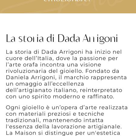
La storia di Dada Arrigoni
La storia di Dada Arrigoni ha inizio nel
cuore dell’Italia, dove la passione per
l’arte orafa incontra una visione
rivoluzionaria del gioiello. Fondato da
Daniela Arrigoni, il marchio rappresenta
un omaggio all’eccellenza
dell’artigianato italiano, reinterpretato
con uno spirito moderno e raffinato.
Ogni gioiello è un’opera d’arte realizzata
con materiali preziosi e tecniche
tradizionali, mantenendo intatta
l'essenza della lavorazione artigianale.
La Maison si distingue per un'estetica