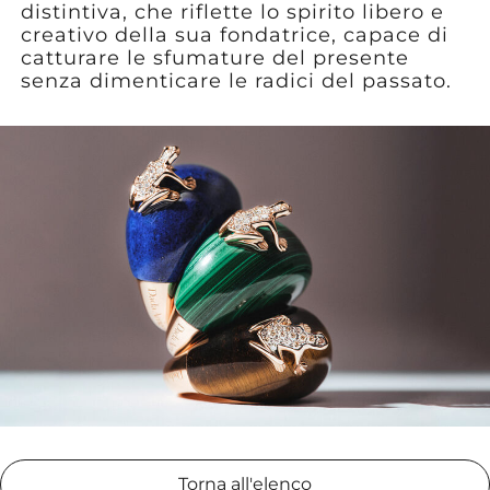
distintiva, che riflette lo spirito libero e
creativo della sua fondatrice, capace di
catturare le sfumature del presente
senza dimenticare le radici del passato.
Torna all'elenco