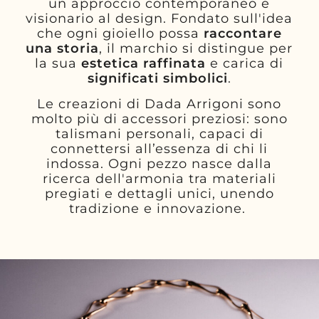
un approccio contemporaneo e
visionario al design. Fondato sull'idea
che ogni gioiello possa
raccontare
una storia
, il marchio si distingue per
la sua
estetica raffinata
e carica di
significati simbolici
.
Le creazioni di Dada Arrigoni sono
molto più di accessori preziosi: sono
talismani personali, capaci di
connettersi all’essenza di chi li
indossa. Ogni pezzo nasce dalla
ricerca dell'armonia tra materiali
pregiati e dettagli unici, unendo
tradizione e innovazione.