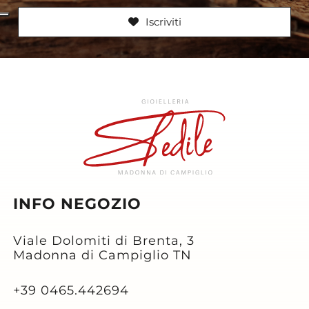
Iscriviti
INFO NEGOZIO
Viale Dolomiti di Brenta, 3
Madonna di Campiglio TN
+39 0465.442694