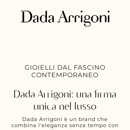
GIOIELLI DAL FASCINO
CONTEMPORANEO
Dada Arrigoni: una firma
unica nel lusso
Dada Arrigoni è un brand che
combina l'eleganza senza tempo con