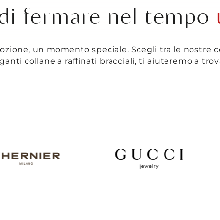
 di
fermare nel tempo
ozione, un momento speciale. Scegli tra le nostre coll
ganti collane a raffinati bracciali, ti aiuteremo a trov