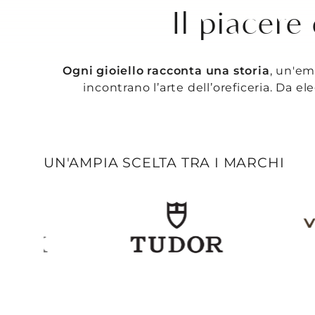
Il piacere
Ogni gioiello racconta una storia
, un'em
incontrano l’arte dell’oreficeria. Da ele
UN'AMPIA SCELTA TRA I MARCHI