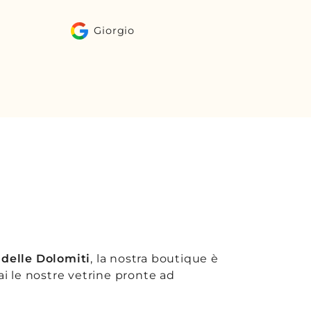
 delle Dolomiti
, la nostra boutique è
rai le nostre vetrine pronte ad