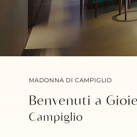
MADONNA DI CAMPIGLIO
Benvenuti a Gioie
Campiglio