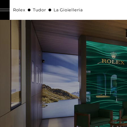
Rolex
Tudor
La Gioielleria