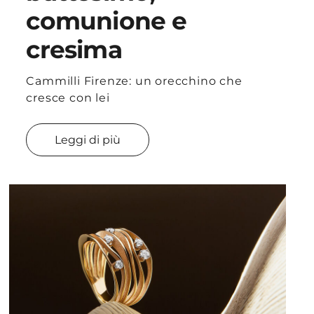
comunione e
cresima
Cammilli Firenze: un orecchino che
cresce con lei
Leggi di più