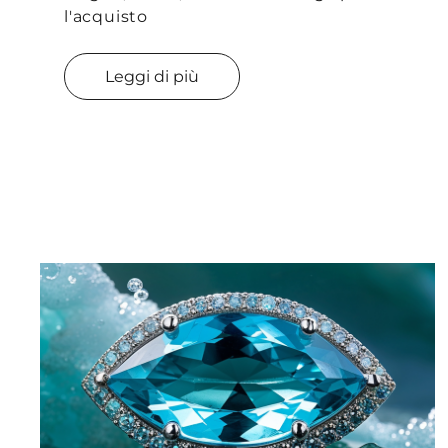
l'acquisto
Leggi di più