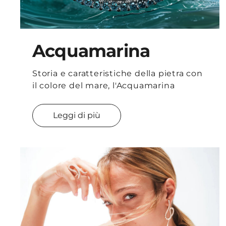
Acquamarina
Storia e caratteristiche della pietra con
il colore del mare, l'Acquamarina
Leggi di più