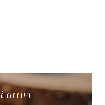
i arrivi