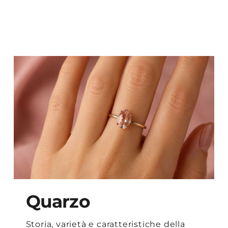
Quarzo
Storia, varietà e caratteristiche della