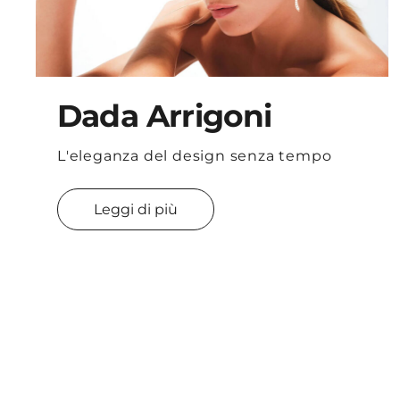
Dada Arrigoni
L'eleganza del design senza tempo
Leggi di più