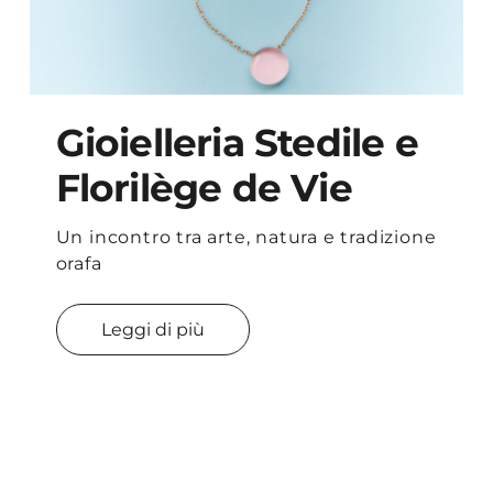
Gioielleria Stedile e
Florilège de Vie
Un incontro tra arte, natura e tradizione
orafa
Leggi di più