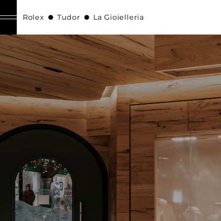
Rolex
Tudor
La Gioielleria