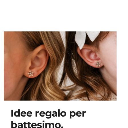
Idee regalo per
battesimo,