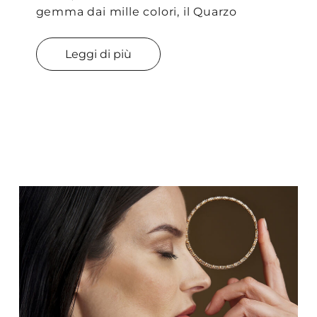
gemma dai mille colori, il Quarzo
Leggi di più