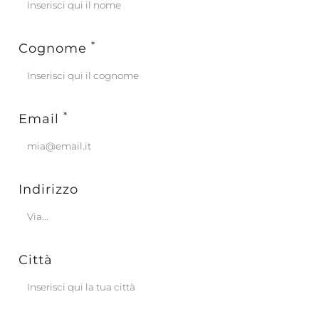
*
Cognome
*
Email
Indirizzo
Città