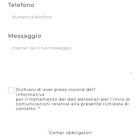
Telefono
Messaggio
Dichiaro di aver preso visione dell’
informativa
per il trattamento dei dati personali per l’invio di
comunicazioni relative alla presente richiesta di
contatto.
*
*
Campi obbligatori