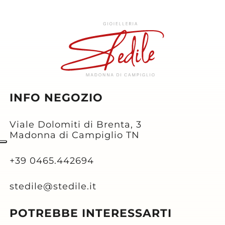
INFO NEGOZIO
Viale Dolomiti di Brenta, 3
Madonna di Campiglio TN
+39 0465.442694
stedile@stedile.it
POTREBBE INTERESSARTI