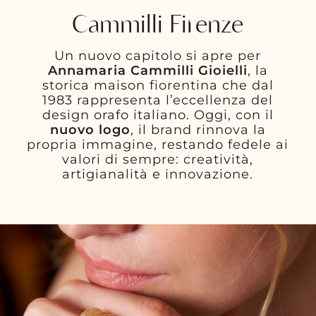
Cammilli Firenze
Un nuovo capitolo si apre per
Annamaria Cammilli Gioielli
, la
storica maison fiorentina che dal
1983 rappresenta l’eccellenza del
design orafo italiano. Oggi, con il
nuovo logo
, il brand rinnova la
propria immagine, restando fedele ai
valori di sempre: creatività,
artigianalità e innovazione.