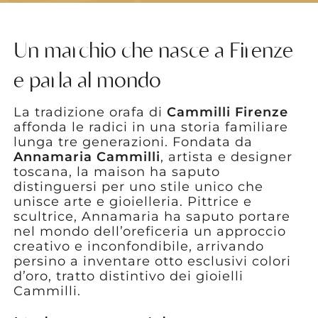
Un marchio che nasce a Firenze
e parla al mondo
La tradizione orafa di
Cammilli Firenze
affonda le radici in una storia familiare
lunga tre generazioni. Fondata da
Annamaria Cammilli
, artista e designer
toscana, la maison ha saputo
distinguersi per uno stile unico che
unisce arte e gioielleria. Pittrice e
scultrice, Annamaria ha saputo portare
nel mondo dell’oreficeria un approccio
creativo e inconfondibile, arrivando
persino a inventare otto esclusivi colori
d’oro, tratto distintivo dei gioielli
Cammilli.