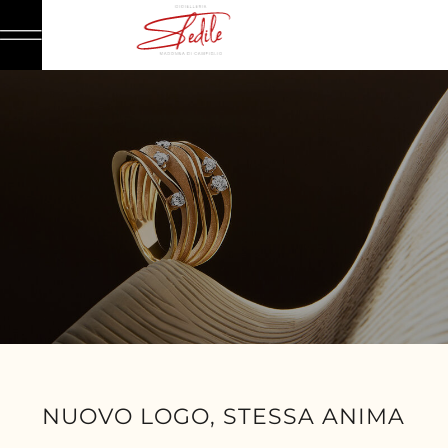
NUOVO LOGO, STESSA ANIMA