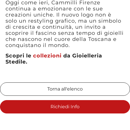
Oggi come ieri, Cammilli Firenze
continua a emozionare con le sue
creazioni uniche. Il nuovo logo non è
solo un restyling grafico, ma un simbolo
di crescita e continuità, un invito a
scoprire il fascino senza tempo di gioielli
che nascono nel cuore della Toscana e
conquistano il mondo.
Scopri le
collezioni
da Gioielleria
Stedile.
Torna all'elenco
Richiedi Info