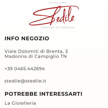
INFO NEGOZIO
Viale Dolomiti di Brenta, 3
Madonna di Campiglio TN
+39 0465.442694
stedile@stedile.it
POTREBBE INTERESSARTI
La Gioielleria