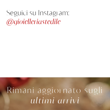
Seguici su Instagram:
@gioielleriastedile
Rimani aggiornato sugli
ultimi arrivi