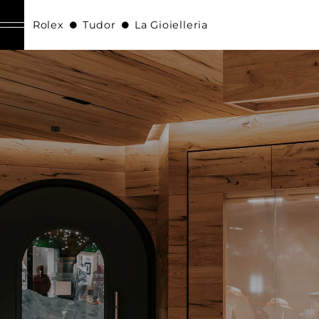
Rolex
Tudor
La Gioielleria