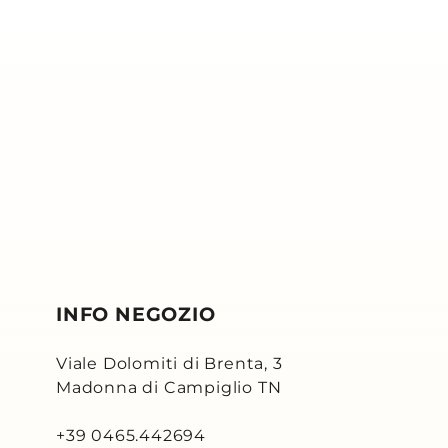
INFO NEGOZIO
Viale Dolomiti di Brenta, 3
Madonna di Campiglio TN
+39 0465.442694