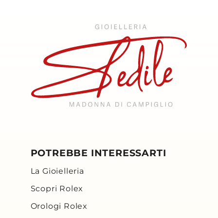
POTREBBE INTERESSARTI
La Gioielleria
Scopri Rolex
Orologi Rolex