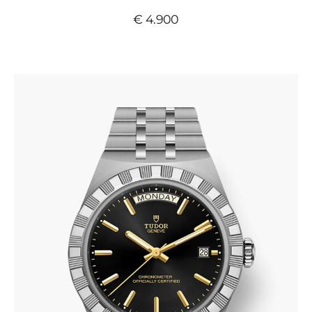
€ 4.900