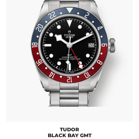
TUDOR
BLACK BAY GMT