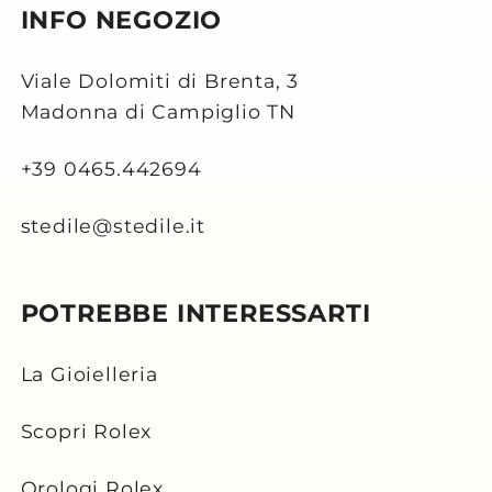
INFO NEGOZIO
Viale Dolomiti di Brenta, 3
Madonna di Campiglio TN
+39 0465.442694
stedile@stedile.it
POTREBBE INTERESSARTI
La Gioielleria
Scopri Rolex
Orologi Rolex