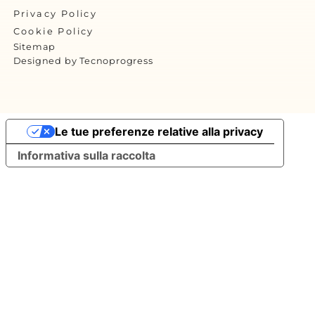
Privacy Policy
Cookie Policy
Sitemap
Designed by Tecnoprogress
Le tue preferenze relative alla privacy
Informativa sulla raccolta