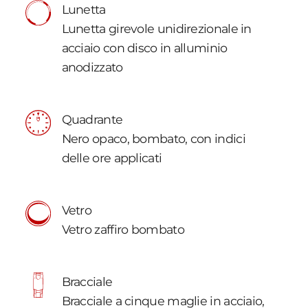
Lunetta
Lunetta girevole unidirezionale in
acciaio con disco in alluminio
anodizzato
Quadrante
Nero opaco, bombato, con indici
delle ore applicati
Vetro
Vetro zaffiro bombato
Bracciale
Bracciale a cinque maglie in acciaio,