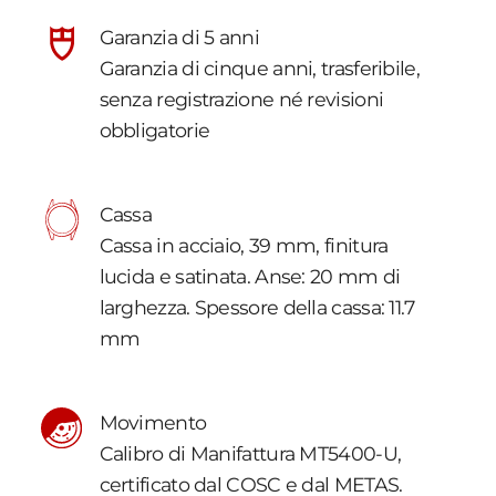
Garanzia di 5 anni
Garanzia di cinque anni, trasferibile,
senza registrazione né revisioni
obbligatorie
Cassa
Cassa in acciaio, 39 mm, finitura
lucida e satinata. Anse: 20 mm di
larghezza. Spessore della cassa: 11.7
mm
Movimento
Calibro di Manifattura MT5400-U,
certificato dal COSC e dal METAS.