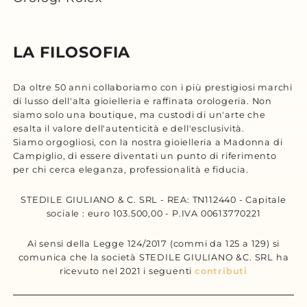
LA FILOSOFIA
Da oltre 50 anni collaboriamo con i più prestigiosi marchi
di lusso dell'alta gioielleria e raffinata orologeria. Non
siamo solo una boutique, ma custodi di un'arte che
esalta il valore dell'autenticità e dell'esclusività.
Siamo orgogliosi, con la nostra gioielleria a Madonna di
Campiglio, di essere diventati un punto di riferimento
per chi cerca eleganza, professionalità e fiducia.
STEDILE GIULIANO & C. SRL - REA: TN112440 - Capitale
sociale : euro 103.500,00 - P.IVA 00613770221
Ai sensi della Legge 124/2017 (commi da 125 a 129) si
comunica che la società STEDILE GIULIANO &C. SRL ha
ricevuto nel 2021 i seguenti
contributi