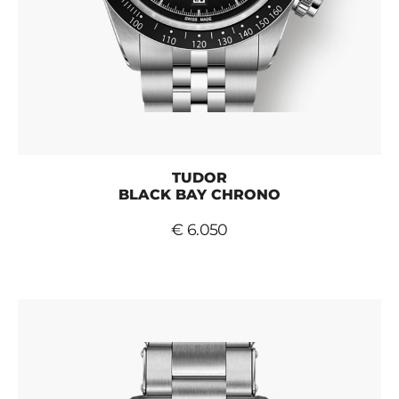
TUDOR
BLACK BAY CHRONO
€ 6.050