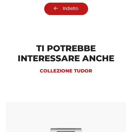
Indietro
TI POTREBBE
INTERESSARE ANCHE
COLLEZIONE TUDOR