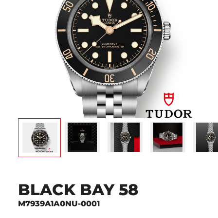
BLACK BAY 58
M7939A1A0NU-0001