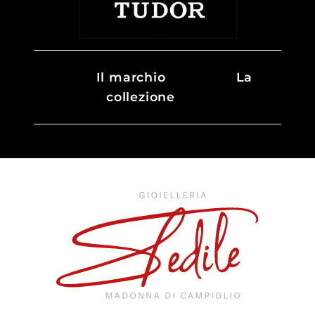
Il marchio
La
collezione