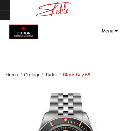
Menu
Home
Orologi
Tudor
Black Bay 58