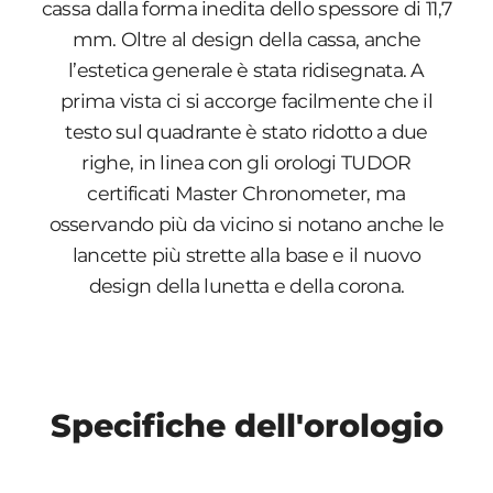
cassa dalla forma inedita dello spessore di 11,7
mm. Oltre al design della cassa, anche
l’estetica generale è stata ridisegnata. A
prima vista ci si accorge facilmente che il
testo sul quadrante è stato ridotto a due
righe, in linea con gli orologi TUDOR
certificati Master Chronometer, ma
osservando più da vicino si notano anche le
lancette più strette alla base e il nuovo
design della lunetta e della corona.
Specifiche dell'orologio