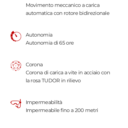
Movimento meccanico a carica
automatica con rotore bidirezionale
Autonomia
Autonomia di 65 ore
Corona
Corona di carica a vite in acciaio con
la rosa TUDOR in rilievo
Impermeabilità
Impermeabile fino a 200 metri