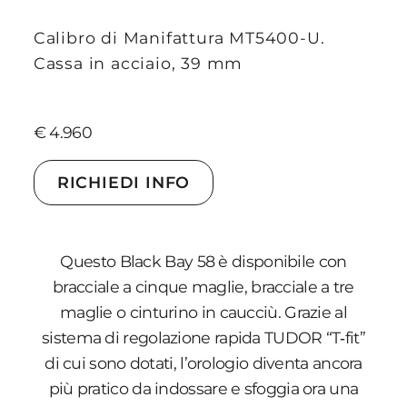
Calibro di Manifattura MT5400-U.
Cassa in acciaio, 39 mm
€ 4.960
RICHIEDI INFO
Questo Black Bay 58 è disponibile con
bracciale a cinque maglie, bracciale a tre
maglie o cinturino in caucciù. Grazie al
sistema di regolazione rapida TUDOR “T‑fit”
di cui sono dotati, l’orologio diventa ancora
più pratico da indossare e sfoggia ora una