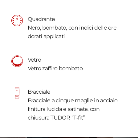
Quadrante
Nero, bombato, con indici delle ore
dorati applicati
Vetro
Vetro zaffiro bombato
Bracciale
Bracciale a cinque maglie in acciaio,
finitura lucida e satinata, con
chiusura TUDOR “T‑fit”