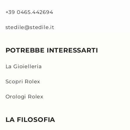
+39 0465.442694
stedile@stedile.it
POTREBBE INTERESSARTI
La Gioielleria
Scopri Rolex
Orologi Rolex
LA FILOSOFIA