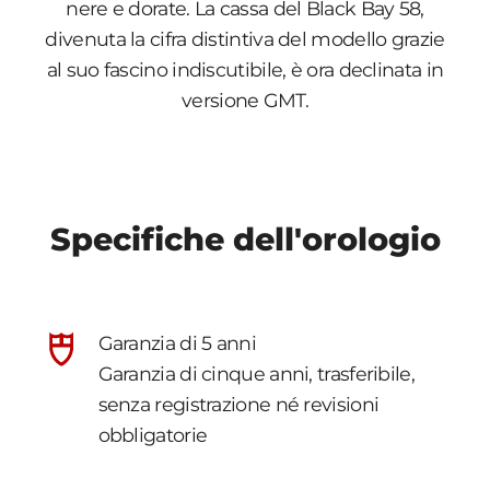
nere e dorate. La cassa del Black Bay 58,
divenuta la cifra distintiva del modello grazie
al suo fascino indiscutibile, è ora declinata in
versione GMT.
Specifiche dell'orologio
Garanzia di 5 anni
Garanzia di cinque anni, trasferibile,
senza registrazione né revisioni
obbligatorie