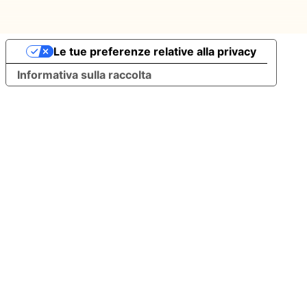
Le tue preferenze relative alla privacy
Informativa sulla raccolta