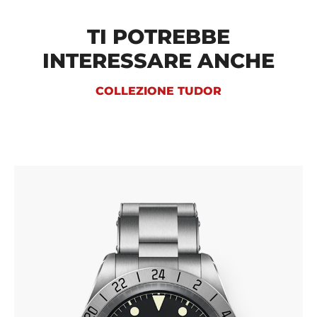
TI POTREBBE
INTERESSARE ANCHE
COLLEZIONE TUDOR