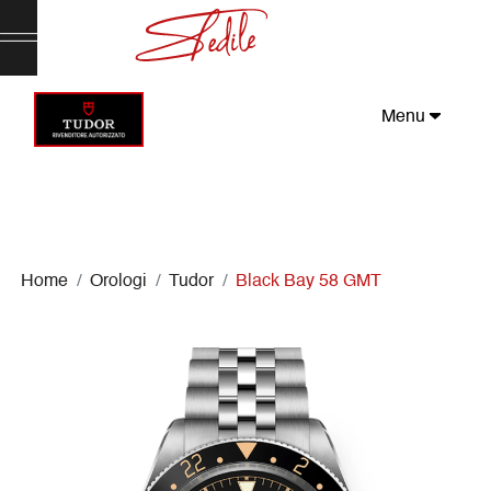
Menu
Home
Orologi
Tudor
Black Bay 58 GMT