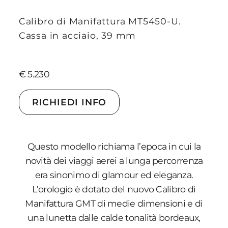
Calibro di Manifattura MT5450-U.
Cassa in acciaio, 39 mm
€ 5.230
RICHIEDI INFO
Questo modello richiama l’epoca in cui la
novità dei viaggi aerei a lunga percorrenza
era sinonimo di glamour ed eleganza.
L’orologio è dotato del nuovo Calibro di
Manifattura GMT di medie dimensioni e di
una lunetta dalle calde tonalità bordeaux,