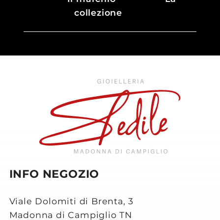
collezione
INFO NEGOZIO
Viale Dolomiti di Brenta, 3
Madonna di Campiglio TN