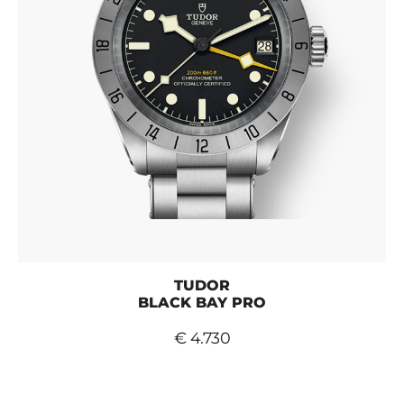
TUDOR
BLACK BAY PRO
€ 4.730