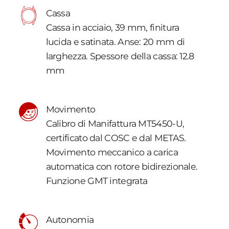
Cassa
Cassa in acciaio, 39 mm, finitura
lucida e satinata. Anse: 20 mm di
larghezza. Spessore della cassa: 12.8
mm
Movimento
Calibro di Manifattura MT5450-U,
certificato dal COSC e dal METAS.
Movimento meccanico a carica
automatica con rotore bidirezionale.
Funzione GMT integrata
Autonomia