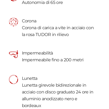
Autonomia di 65 ore
Corona
Corona di carica a vite in acciaio con
la rosa TUDOR in rilievo
Impermeabilità
Impermeabile fino a 200 metri
Lunetta
Lunetta girevole bidirezionale in
acciaio con disco graduato 24 ore in
alluminio anodizzato nero e
bordeaux