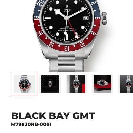
BLACK BAY GMT
M79830RB-0001