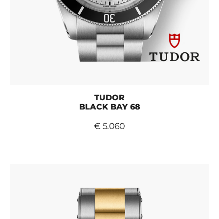
TUDOR
BLACK BAY 68
€ 5.060