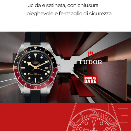
lucida e satinata, con chiusura
pieghevole e fermaglio di sicurezza