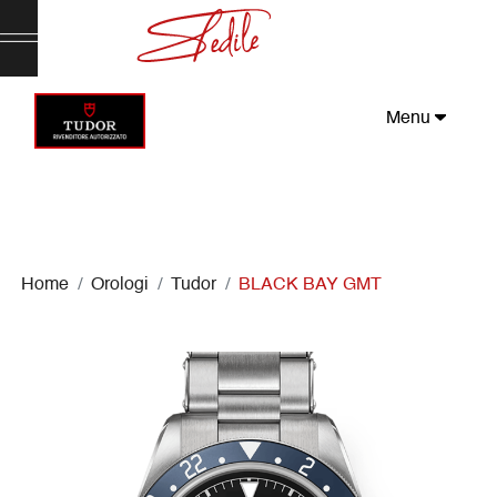
Menu
Home
Orologi
Tudor
BLACK BAY GMT