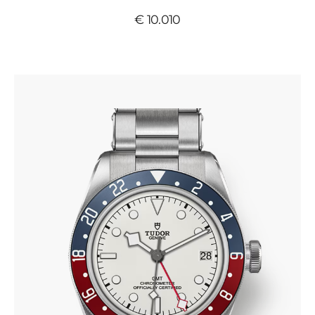
€ 10.010