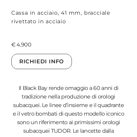
Cassa in acciaio, 41 mm, bracciale
rivettato in acciaio
€ 4.900
RICHIEDI INFO
Il Black Bay rende omaggio a 60 anni di
tradizione nella produzione di orologi
subacquei. Le linee d’insieme e il quadrante
e il vetro bombati di questo modello iconico
sono un riferimento ai primissimi orologi
subacquei TUDOR. Le lancette dalla