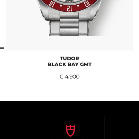
TUDOR
BLACK BAY GMT
€ 4.900