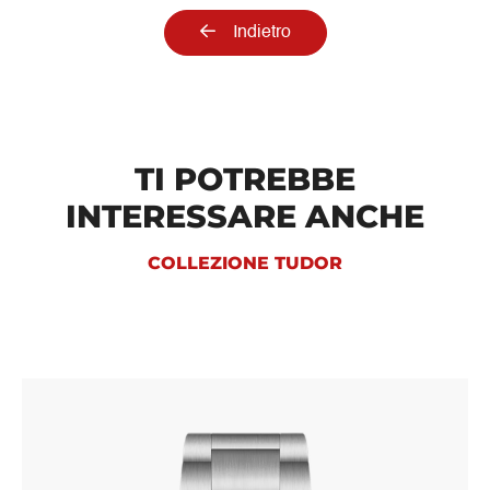
Indietro
TI POTREBBE
INTERESSARE ANCHE
COLLEZIONE TUDOR