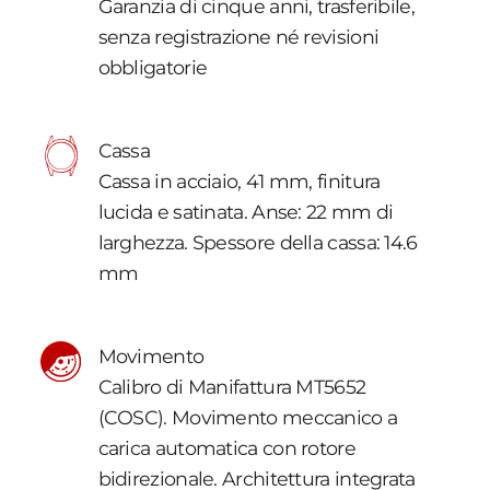
Garanzia di cinque anni, trasferibile,
senza registrazione né revisioni
obbligatorie
Cassa
Cassa in acciaio, 41 mm, finitura
lucida e satinata. Anse: 22 mm di
larghezza. Spessore della cassa: 14.6
mm
Movimento
Calibro di Manifattura MT5652
(COSC). Movimento meccanico a
carica automatica con rotore
bidirezionale. Architettura integrata