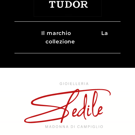
Il marchio
La
collezione