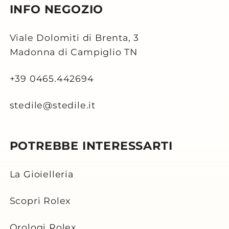
INFO NEGOZIO
Viale Dolomiti di Brenta, 3
Madonna di Campiglio TN
+39 0465.442694
stedile@stedile.it
POTREBBE INTERESSARTI
La Gioielleria
Scopri Rolex
Orologi Rolex