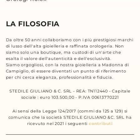
LA FILOSOFIA
Da oltre 50 anni collaboriamo con i più prestigiosi marchi
di lusso dell'alta gioielleria e raffinata orologeria. Non
siamo solo una boutique, ma custodi di un'arte che
esalta il valore dell'autenticità e dell'esclusività.
Siamo orgogliosi, con la nostra gioielleria a Madonna di
Campiglio, di essere diventati un punto di riferimento
per chi cerca eleganza, professionalità e fiducia.
STEDILE GIULIANO & C. SRL - REA: TN112440 - Capitale
sociale : euro 103.500,00 - P.IVA 00613770221
Ai sensi della Legge 124/2017 (commi da 125 a 129) si
comunica che la società STEDILE GIULIANO &C. SRL ha
ricevuto nel 2021 i seguenti
contributi