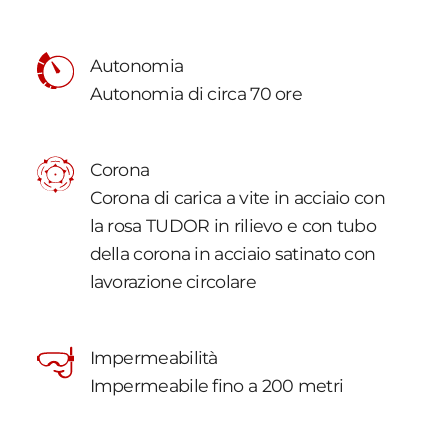
Autonomia
Autonomia di circa 70 ore
Corona
Corona di carica a vite in acciaio con
la rosa TUDOR in rilievo e con tubo
della corona in acciaio satinato con
lavorazione circolare
Impermeabilità
Impermeabile fino a 200 metri