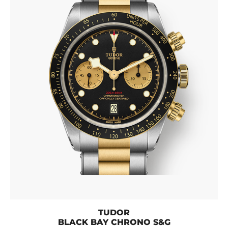
TUDOR
BLACK BAY CHRONO S&G