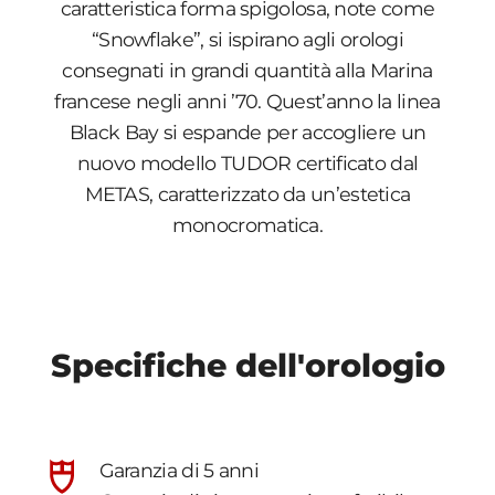
caratteristica forma spigolosa, note come
“Snowflake”, si ispirano agli orologi
consegnati in grandi quantità alla Marina
francese negli anni ’70. Quest’anno la linea
Black Bay si espande per accogliere un
nuovo modello TUDOR certificato dal
METAS, caratterizzato da un’estetica
monocromatica.
Specifiche dell'orologio
Garanzia di 5 anni