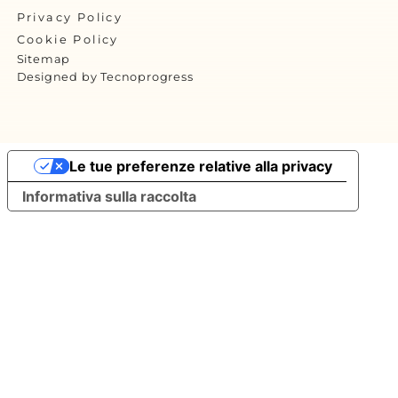
Privacy Policy
Cookie Policy
Sitemap
Designed by Tecnoprogress
Le tue preferenze relative alla privacy
Informativa sulla raccolta