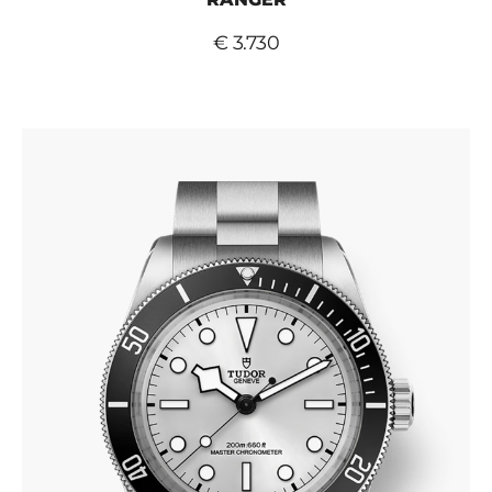
€ 3.730