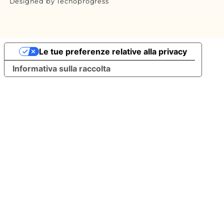
Designed by Tecnoprogress
Le tue preferenze relative alla privacy
Informativa sulla raccolta