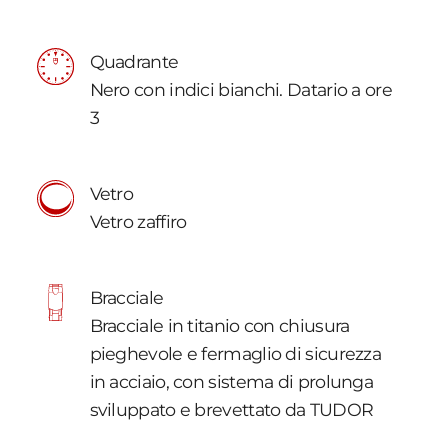
Quadrante
Nero con indici bianchi. Datario a ore
3
Vetro
Vetro zaffiro
Bracciale
Bracciale in titanio con chiusura
pieghevole e fermaglio di sicurezza
in acciaio, con sistema di prolunga
sviluppato e brevettato da TUDOR