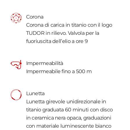
Corona
Corona di carica in titanio con il logo
TUDOR in rilievo. Valvola per la
fuoriuscita dell’elio a ore 9
Impermeabilità
Impermeabile fino a 500 m
Lunetta
Lunetta girevole unidirezionale in
titanio graduata 60 minuti con disco
in ceramica nera opaca, graduazioni
con materiale luminescente bianco