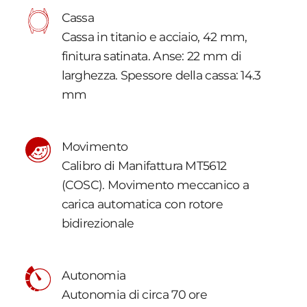
Cassa
Cassa in titanio e acciaio, 42 mm,
finitura satinata. Anse: 22 mm di
larghezza. Spessore della cassa: 14.3
mm
Movimento
Calibro di Manifattura MT5612
(COSC). Movimento meccanico a
carica automatica con rotore
bidirezionale
Autonomia
Autonomia di circa 70 ore