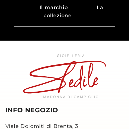
Il marchio
La
collezione
INFO NEGOZIO
Viale Dolomiti di Brenta, 3