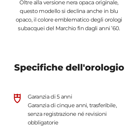
Oltre alla versione nera opaca originale,
questo modello si declina anche in blu
opaco, il colore emblematico degli orologi
subacquei del Marchio fin dagli anni ’60.
Specifiche dell'orologio
Garanzia di 5 anni
Garanzia di cinque anni, trasferibile,
senza registrazione né revisioni
obbligatorie