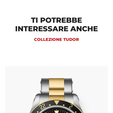
TI POTREBBE
INTERESSARE ANCHE
COLLEZIONE TUDOR