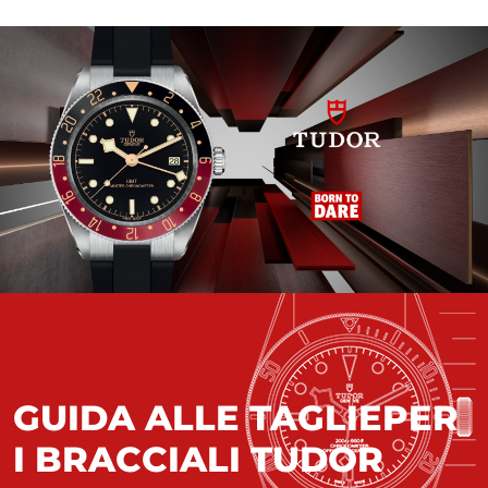
GUIDA ALLE TAGLIE
PER
I BRACCIALI TUDOR