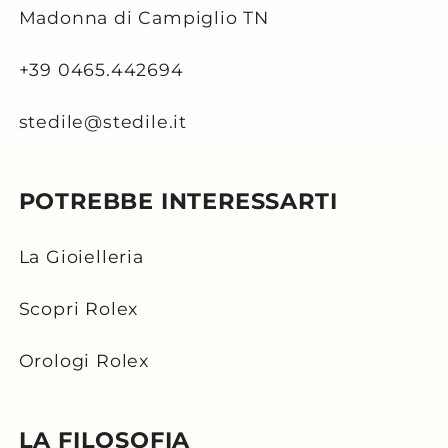
Madonna di Campiglio TN
+39 0465.442694
stedile@stedile.it
POTREBBE INTERESSARTI
La Gioielleria
Scopri Rolex
Orologi Rolex
LA FILOSOFIA