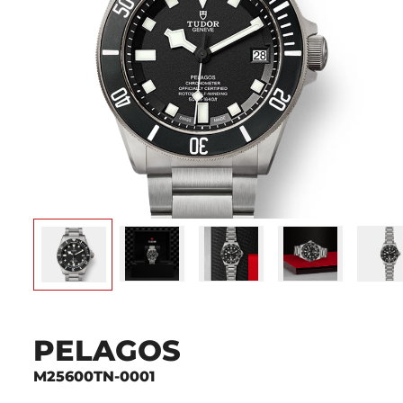
PELAGOS
M25600TN-0001