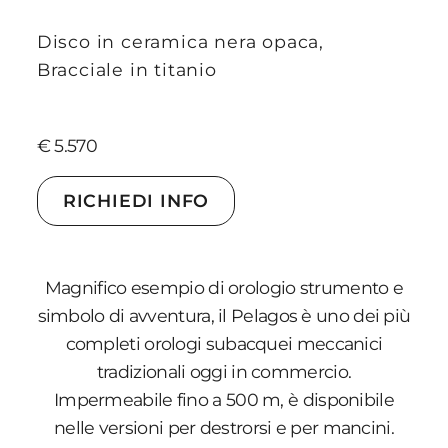
Disco in ceramica nera opaca,
Bracciale in titanio
€ 5.570
RICHIEDI INFO
Magnifico esempio di orologio strumento e
simbolo di avventura, il Pelagos è uno dei più
completi orologi subacquei meccanici
tradizionali oggi in commercio.
Impermeabile fino a 500 m, è disponibile
nelle versioni per destrorsi e per mancini.