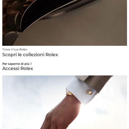
Trova il tuo Rolex
Scopri le collezioni Rolex
Per saperne di più
Accessi Rolex