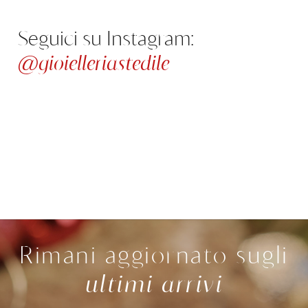
Seguici su Instagram:
@gioielleriastedile
Rimani aggiornato sugli
ultimi arrivi