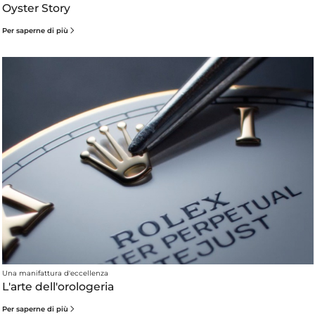
Oyster Story
Per saperne di più
Una manifattura d'eccellenza
L'arte dell'orologeria
Per saperne di più