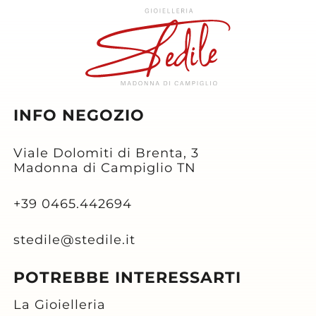
INFO NEGOZIO
Viale Dolomiti di Brenta, 3
Madonna di Campiglio TN
+39 0465.442694
stedile@stedile.it
POTREBBE INTERESSARTI
La Gioielleria