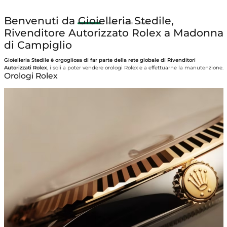
Per saperne di più
Benvenuti da Gioielleria Stedile,
Rivenditore Autorizzato Rolex a Madonna
di Campiglio
Gioielleria Stedile è orgogliosa di far parte della rete globale di Rivenditori
Autorizzati Rolex
, i soli a poter vendere orologi Rolex e a effettuarne la manutenzione.
Orologi Rolex