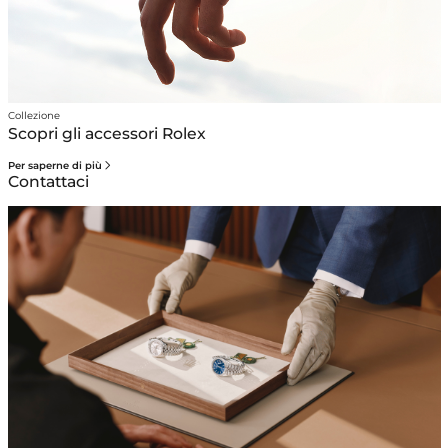
Collezione
Scopri gli accessori Rolex
Per saperne di più
Contattaci