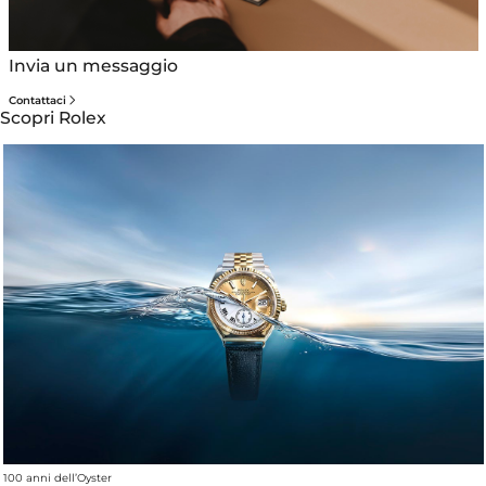
Invia un messaggio
Contattaci
Scopri Rolex
100 anni dell’Oyster