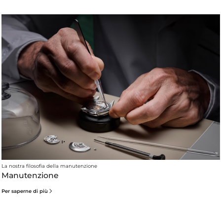
La nostra filosofia della manutenzione
Manutenzione
Per saperne di più