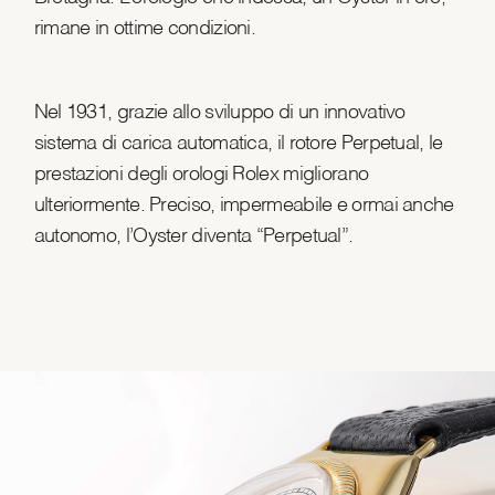
rimane in ottime condizioni.
Nel 1931, grazie allo sviluppo di un innovativo
sistema di carica automatica, il rotore Perpetual, le
prestazioni degli orologi Rolex migliorano
ulteriormente. Preciso, impermeabile e ormai anche
autonomo, l’Oyster diventa “Perpetual”.