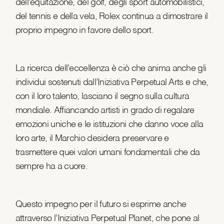
dell’equitazione, del golf, degli sport automobilistici,
del tennis e della vela, Rolex continua a dimostrare il
proprio impegno in favore dello sport.
La ricerca dell’eccellenza è ciò che anima anche gli
individui sostenuti dall’Iniziativa Perpetual Arts e che,
con il loro talento, lasciano il segno sulla cultura
mondiale. Affiancando artisti in grado di regalare
emozioni uniche e le istituzioni che danno voce alla
loro arte, il Marchio desidera preservare e
trasmettere quei valori umani fondamentali che da
sempre ha a cuore.
Questo impegno per il futuro si esprime anche
attraverso l’Iniziativa Perpetual Planet, che pone al