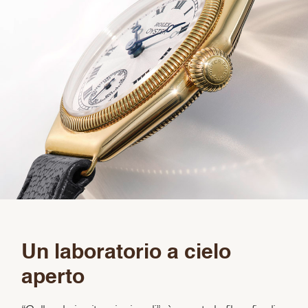
Un laboratorio a cielo
aperto