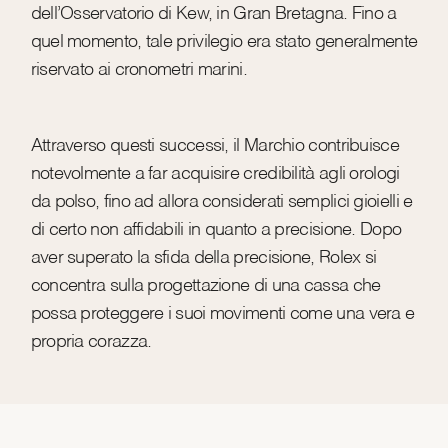
dell’Osservatorio di Kew, in Gran Bretagna. Fino a
quel momento, tale privilegio era stato generalmente
riservato ai cronometri marini.
Attraverso questi successi, il Marchio contribuisce
notevolmente a far acquisire credibilità agli orologi
da polso, fino ad allora considerati semplici gioielli e
di certo non affidabili in quanto a precisione. Dopo
aver superato la sfida della precisione, Rolex si
concentra sulla progettazione di una cassa che
possa proteggere i suoi movimenti come una vera e
propria corazza.