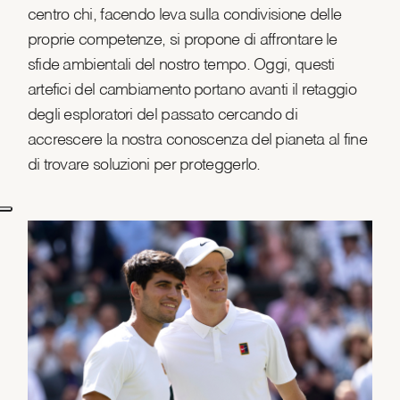
centro chi, facendo leva sulla condivisione delle
proprie competenze, si propone di affrontare le
sfide ambientali del nostro tempo. Oggi, questi
artefici del cambiamento portano avanti il retaggio
degli esploratori del passato cercando di
accrescere la nostra conoscenza del pianeta al fine
di trovare soluzioni per proteggerlo.