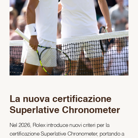
La nuova certificazione
Superlative Chronometer
Nel 2026, Rolex introduce nuovi criteri per la
certificazione Superlative Chronometer, portando a