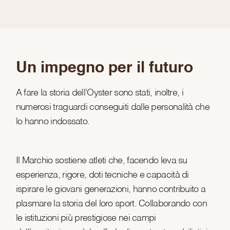
Un impegno per il futuro
A fare la storia dell’Oyster sono stati, inoltre, i
numerosi traguardi conseguiti dalle personalità che
lo hanno indossato.
Il Marchio sostiene atleti che, facendo leva su
esperienza, rigore, doti tecniche e capacità di
ispirare le giovani generazioni, hanno contribuito a
plasmare la storia del loro sport. Collaborando con
le istituzioni più prestigiose nei campi