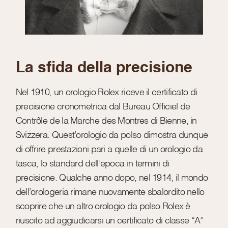
La sfida della precisione
Nel 1910, un orologio Rolex riceve il certificato di
precisione cronometrica dal Bureau Officiel de
Contrôle de la Marche des Montres di Bienne, in
Svizzera. Quest’orologio da polso dimostra dunque
di offrire prestazioni pari a quelle di un orologio da
tasca, lo standard dell’epoca in termini di
precisione. Qualche anno dopo, nel 1914, il mondo
dell’orologeria rimane nuovamente sbalordito nello
scoprire che un altro orologio da polso Rolex è
riuscito ad aggiudicarsi un certificato di classe “A”