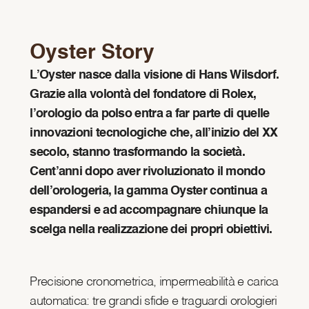
Oyster Story
L’Oyster nasce dalla visione di Hans Wilsdorf.
Grazie alla volontà del fondatore di Rolex,
l’orologio da polso entra a far parte di quelle
innovazioni tecnologiche che, all’inizio del XX
secolo, stanno trasformando la società.
Cent’anni dopo aver rivoluzionato il mondo
dell’orologeria, la gamma Oyster continua a
espandersi e ad accompagnare chiunque la
scelga nella realizzazione dei propri obiettivi.
Precisione cronometrica, impermeabilità e carica
automatica: tre grandi sfide e traguardi orologieri