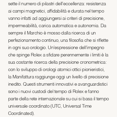
sette il numero di pilastri dell’eccellenza: resistenza
ai campi magnetici, affidabilità e durata nel tempo
vanno infatti ad aggiungersi ai criteri di precisione,
impermeabilità, carica automatica e autonomia. Da
sempre il Marchio è mosso dalla ricerca di un
perfezionamento continuo, una filosofia che si riflette
in ogni suo orologio. Un’espressione dell’impegno
che spinge Rolex a sfidare perennemente i limiti è la
sua costante ricerca della precisione cronometrica:
con lo sviluppo di orologi atomici ottici pionieristici,
la Manifattura raggiunge oggi un livello di precisione
inedito. Questi strumenti innovativi e avanguardistici
sono i nuovi custodi del tempo di Rolex e fanno
parte della rete internazionale su cui si basa il tempo
universale coordinato (UTC, Universal Time
Coordinated).