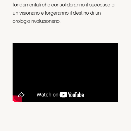
fondamentali che consolideranno il successo di
un visionario e forgeranno il destino di un
orologio rivoluzionario.