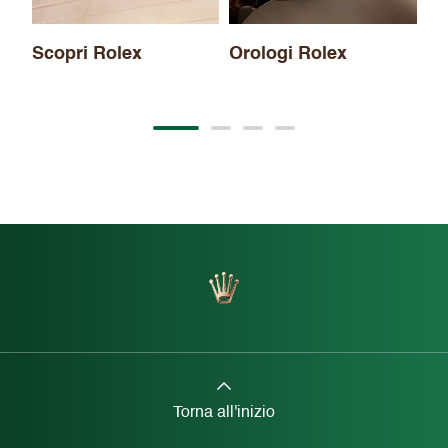
Scopri Rolex
Orologi Rolex
Torna all'inizio