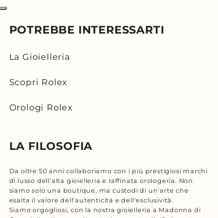
POTREBBE INTERESSARTI
La Gioielleria
Scopri Rolex
Orologi Rolex
LA FILOSOFIA
Da oltre 50 anni collaboriamo con i più prestigiosi marchi
di lusso dell'alta gioielleria e raffinata orologeria. Non
siamo solo una boutique, ma custodi di un'arte che
esalta il valore dell'autenticità e dell'esclusività.
Siamo orgogliosi, con la nostra gioielleria a Madonna di