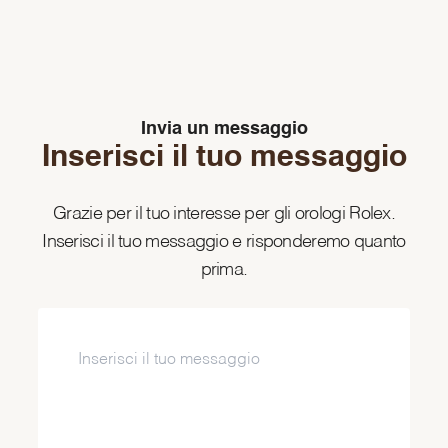
Invia un messaggio
Inserisci il tuo messaggio
Grazie per il tuo interesse per gli orologi Rolex.
Inserisci il tuo messaggio e risponderemo quanto
prima.