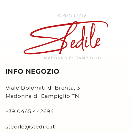
INFO NEGOZIO
Viale Dolomiti di Brenta, 3
Madonna di Campiglio TN
+39 0465.442694
stedile@stedile.it