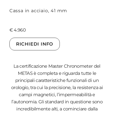
Cassa in acciaio, 41 mm
€ 4.960
RICHIEDI INFO
La certificazione Master Chronometer del
METAS è completa e riguarda tutte le
principali caratteristiche funzionali di un
orologio, tra cui la precisione, la resistenza ai
campi magnetici, l’impermeabilità e
l’autonomia. Gli standard in questione sono
incredibilmente alti, a cominciare dalla