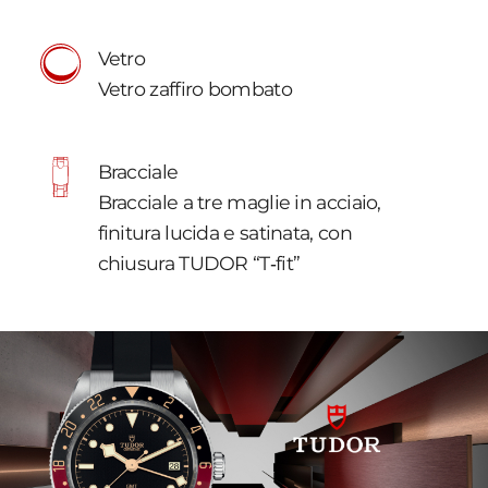
Vetro
Vetro zaffiro bombato
Bracciale
Bracciale a tre maglie in acciaio,
finitura lucida e satinata, con
chiusura TUDOR “T‑fit”