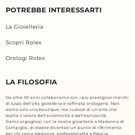
POTREBBE INTERESSARTI
La Gioielleria
Scopri Rolex
Orologi Rolex
LA FILOSOFIA
Da oltre 50 anni collaboriamo con i più prestigiosi marchi
di lusso dell'alta gioielleria e raffinata orologeria. Non
siamo solo una boutique, ma custodi di un'arte che
esalta il valore dell'autenticità e dell'esclusività.
Siamo orgogliosi, con la nostra gioielleria a Madonna di
Campiglio, di essere diventati un punto di riferimento
per chi cerca eleganza, professionalità e fiducia.