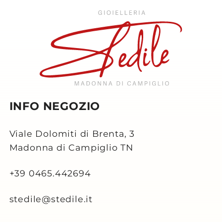
INFO NEGOZIO
Viale Dolomiti di Brenta, 3
Madonna di Campiglio TN
+39 0465.442694
stedile@stedile.it