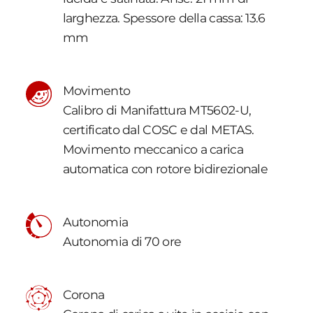
larghezza. Spessore della cassa: 13.6
mm
Movimento
Calibro di Manifattura MT5602-U,
certificato dal COSC e dal METAS.
Movimento meccanico a carica
automatica con rotore bidirezionale
Autonomia
Autonomia di 70 ore
Corona