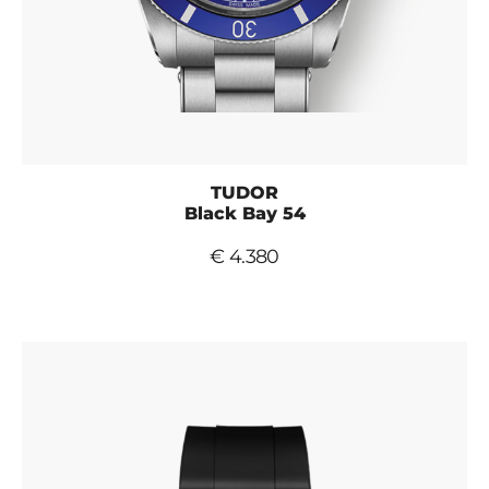
TUDOR
Black Bay 54
€ 4.380