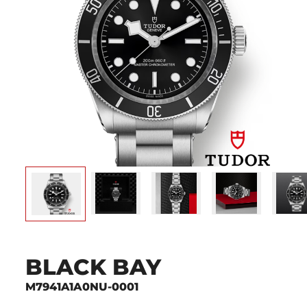
BLACK BAY
M7941A1A0NU-0001