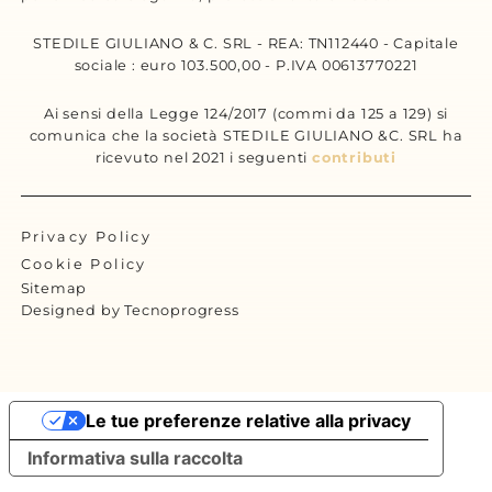
STEDILE GIULIANO & C. SRL - REA: TN112440 - Capitale
sociale : euro 103.500,00 - P.IVA 00613770221
Ai sensi della Legge 124/2017 (commi da 125 a 129) si
comunica che la società STEDILE GIULIANO &C. SRL ha
ricevuto nel 2021 i seguenti
contributi
Privacy Policy
Cookie Policy
Sitemap
Designed by Tecnoprogress
Le tue preferenze relative alla privacy
Informativa sulla raccolta