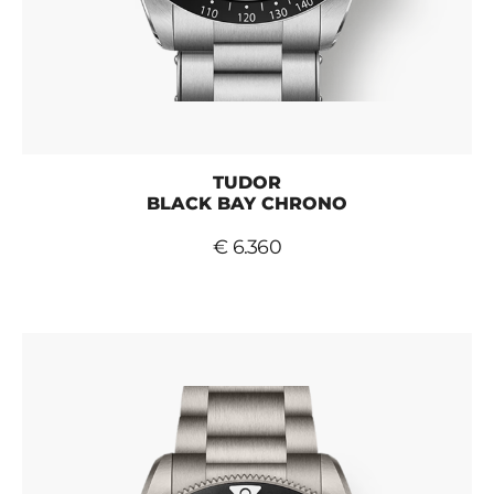
TUDOR
BLACK BAY CHRONO
€ 6.360