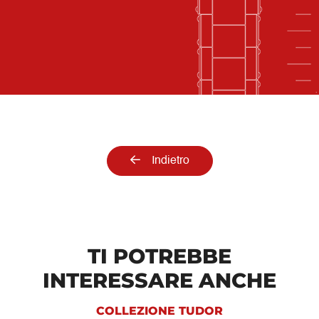
Indietro
TI POTREBBE
INTERESSARE ANCHE
COLLEZIONE TUDOR