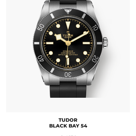
TUDOR
BLACK BAY 54