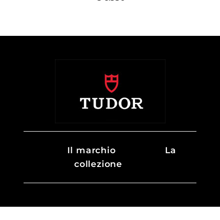
Il marchio
La
collezione