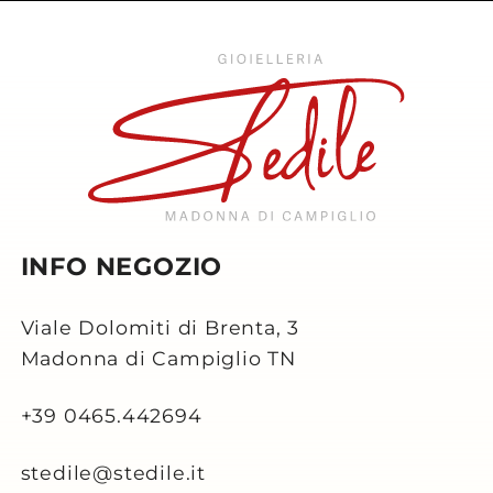
INFO NEGOZIO
Viale Dolomiti di Brenta, 3
Madonna di Campiglio TN
+39 0465.442694
stedile@stedile.it