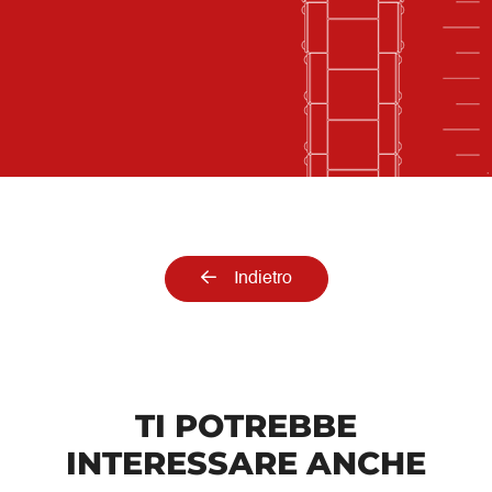
Indietro
TI POTREBBE
INTERESSARE ANCHE