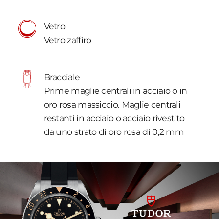
Vetro
Vetro zaffiro
Bracciale
Prime maglie centrali in acciaio o in
oro rosa massiccio. Maglie centrali
restanti in acciaio o acciaio rivestito
da uno strato di oro rosa di 0,2 mm