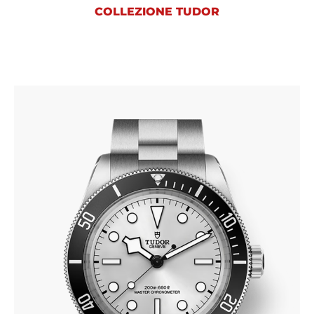
COLLEZIONE TUDOR