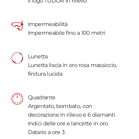
il logo TUDOR in rilievo
Impermeabilità
Impermeabile fino a 100 metri
Lunetta
Lunetta liscia in oro rosa massiccio,
finitura lucida
Quadrante
Argentato, bombato, con
decorazione in rilievo e 6 diamanti
Indici delle ore e lancette in oro.
Datario a ore 3