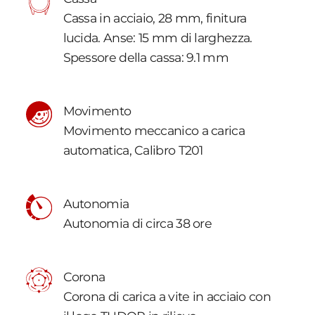
Cassa in acciaio, 28 mm, finitura
lucida. Anse: 15 mm di larghezza.
Spessore della cassa: 9.1 mm
Movimento
Movimento meccanico a carica
automatica, Calibro T201
Autonomia
Autonomia di circa 38 ore
Corona
Corona di carica a vite in acciaio con