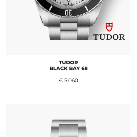
TUDOR
BLACK BAY 68
€ 5.060