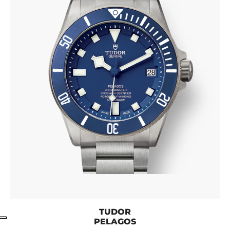
TUDOR
PELAGOS