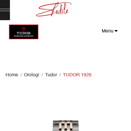
Menu
Home
Orologi
Tudor
TUDOR 1926