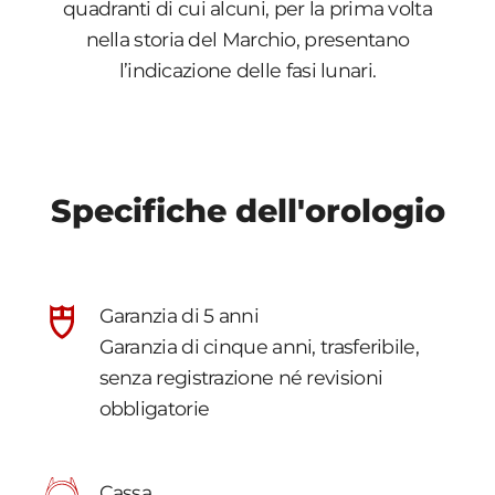
quadranti di cui alcuni, per la prima volta
nella storia del Marchio, presentano
l’indicazione delle fasi lunari.
Specifiche dell'orologio
Garanzia di 5 anni
Garanzia di cinque anni, trasferibile,
senza registrazione né revisioni
obbligatorie
Cassa