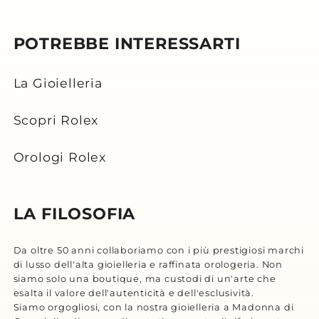
POTREBBE INTERESSARTI
La Gioielleria
Scopri Rolex
Orologi Rolex
LA FILOSOFIA
Da oltre 50 anni collaboriamo con i più prestigiosi marchi
di lusso dell'alta gioielleria e raffinata orologeria. Non
siamo solo una boutique, ma custodi di un'arte che
esalta il valore dell'autenticità e dell'esclusività.
Siamo orgogliosi, con la nostra gioielleria a Madonna di