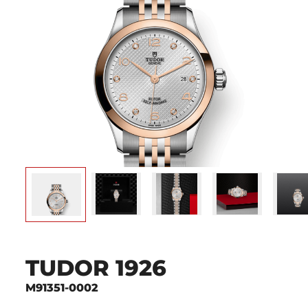
TUDOR 1926
M91351-0002