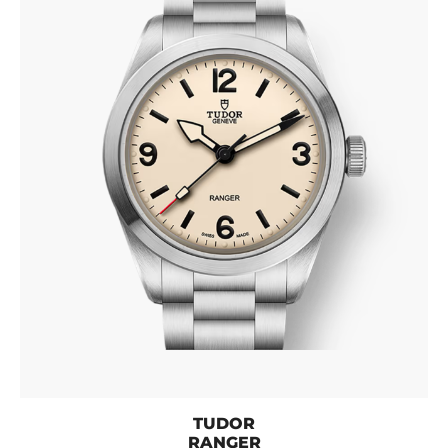
TUDOR
RANGER