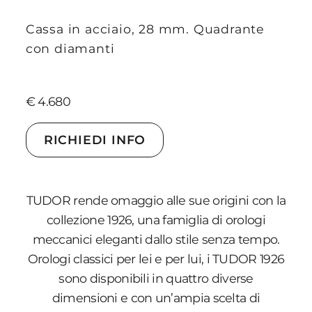
Cassa in acciaio, 28 mm. Quadrante
con diamanti
€ 4.680
RICHIEDI INFO
TUDOR rende omaggio alle sue origini con la
collezione 1926, una famiglia di orologi
meccanici eleganti dallo stile senza tempo.
Orologi classici per lei e per lui, i TUDOR 1926
sono disponibili in quattro diverse
dimensioni e con un’ampia scelta di