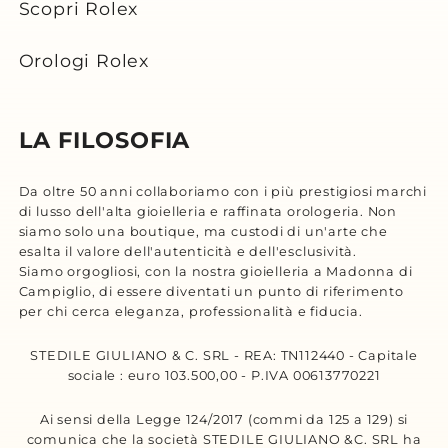
Scopri Rolex
Orologi Rolex
LA FILOSOFIA
Da oltre 50 anni collaboriamo con i più prestigiosi marchi
di lusso dell'alta gioielleria e raffinata orologeria. Non
siamo solo una boutique, ma custodi di un'arte che
esalta il valore dell'autenticità e dell'esclusività.
Siamo orgogliosi, con la nostra gioielleria a Madonna di
Campiglio, di essere diventati un punto di riferimento
per chi cerca eleganza, professionalità e fiducia.
STEDILE GIULIANO & C. SRL - REA: TN112440 - Capitale
sociale : euro 103.500,00 - P.IVA 00613770221
Ai sensi della Legge 124/2017 (commi da 125 a 129) si
comunica che la società STEDILE GIULIANO &C. SRL ha