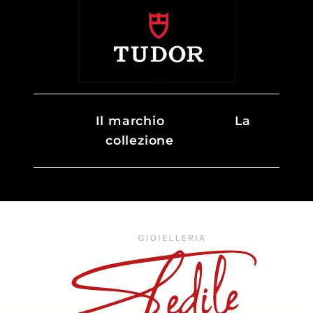
Il marchio
La
collezione