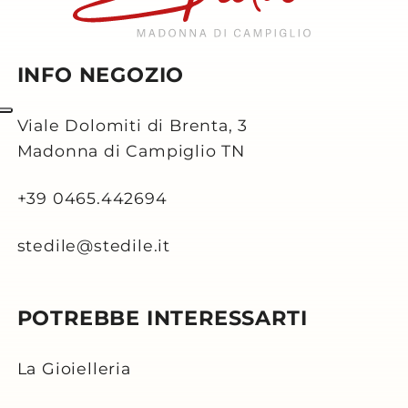
INFO NEGOZIO
Viale Dolomiti di Brenta, 3
Madonna di Campiglio TN
+39 0465.442694
stedile@stedile.it
POTREBBE INTERESSARTI
La Gioielleria