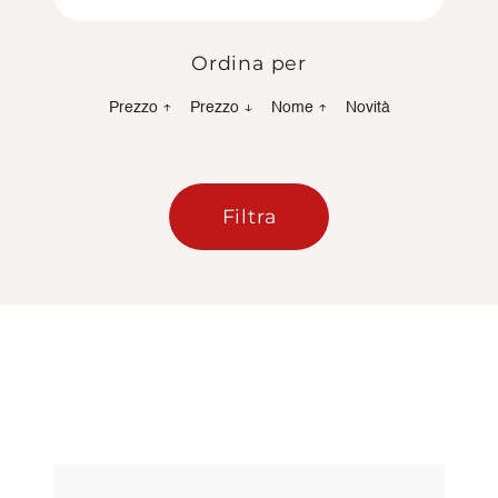
Ordina per
Prezzo ↑
Prezzo ↓
Nome ↑
Novità
Filtra