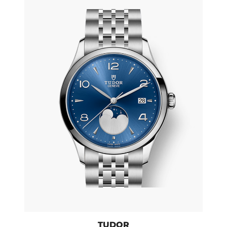
TUDOR