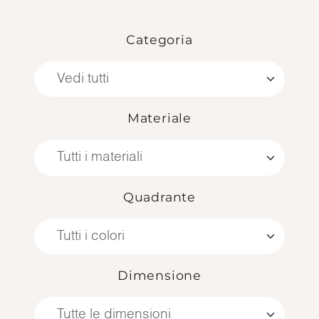
Categoria
Materiale
Quadrante
Dimensione