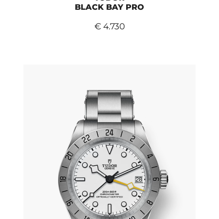
BLACK BAY PRO
€ 4.730