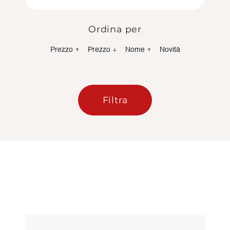
Ordina per
Prezzo ↑
Prezzo ↓
Nome ↑
Novità
Filtra