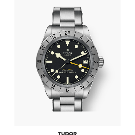
TUDOR