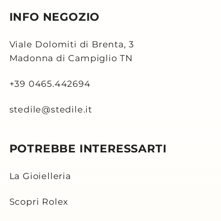
INFO NEGOZIO
Viale Dolomiti di Brenta, 3
Madonna di Campiglio TN
+39 0465.442694
stedile@stedile.it
POTREBBE INTERESSARTI
La Gioielleria
Scopri Rolex