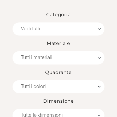
Categoria
Materiale
Quadrante
Dimensione