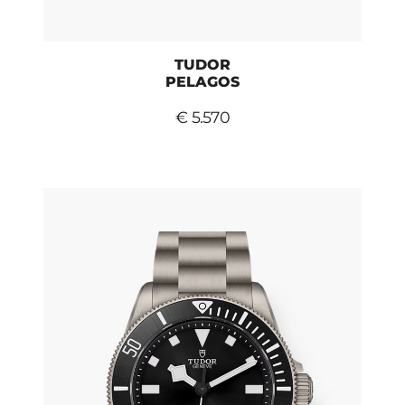
TUDOR
PELAGOS
€ 5.570