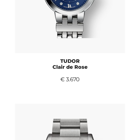
TUDOR
Clair de Rose
€ 3.670