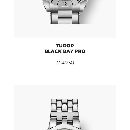
TUDOR
BLACK BAY PRO
€ 4.730