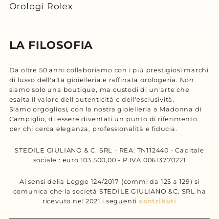
Orologi Rolex
LA FILOSOFIA
Da oltre 50 anni collaboriamo con i più prestigiosi marchi
di lusso dell'alta gioielleria e raffinata orologeria. Non
siamo solo una boutique, ma custodi di un'arte che
esalta il valore dell'autenticità e dell'esclusività.
Siamo orgogliosi, con la nostra gioielleria a Madonna di
Campiglio, di essere diventati un punto di riferimento
per chi cerca eleganza, professionalità e fiducia.
STEDILE GIULIANO & C. SRL - REA: TN112440 - Capitale
sociale : euro 103.500,00 - P.IVA 00613770221
Ai sensi della Legge 124/2017 (commi da 125 a 129) si
comunica che la società STEDILE GIULIANO &C. SRL ha
ricevuto nel 2021 i seguenti
contributi