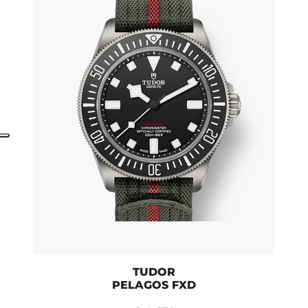
TUDOR
PELAGOS FXD