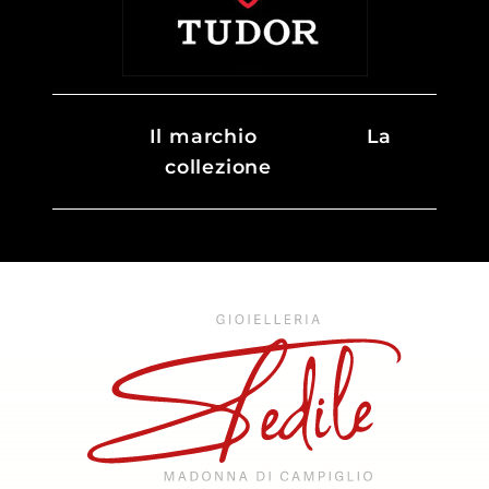
Il marchio
La
collezione