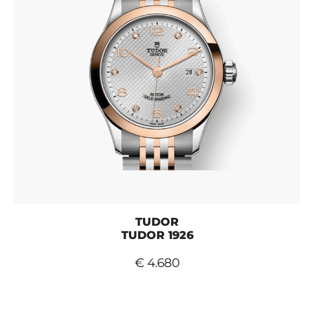
TUDOR
TUDOR 1926
€ 4.680