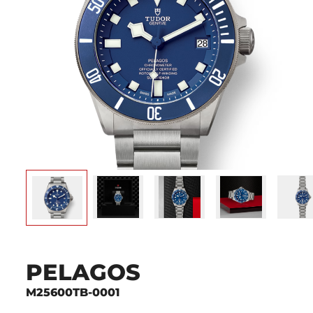
PELAGOS
M25600TB-0001