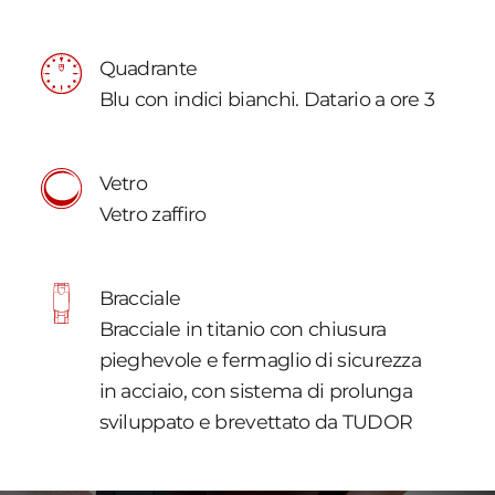
Quadrante
Blu con indici bianchi. Datario a ore 3
Vetro
Vetro zaffiro
Bracciale
Bracciale in titanio con chiusura
pieghevole e fermaglio di sicurezza
in acciaio, con sistema di prolunga
sviluppato e brevettato da TUDOR