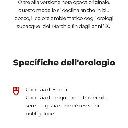
Oltre alla versione nera opaca originale,
questo modello si declina anche in blu
opaco, il colore emblematico degli orologi
subacquei del Marchio fin dagli anni ’60.
Specifiche dell'orologio
Garanzia di 5 anni
Garanzia di cinque anni, trasferibile,
senza registrazione né revisioni
obbligatorie