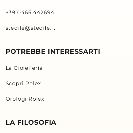
+39 0465.442694
stedile@stedile.it
POTREBBE INTERESSARTI
La Gioielleria
Scopri Rolex
Orologi Rolex
LA FILOSOFIA