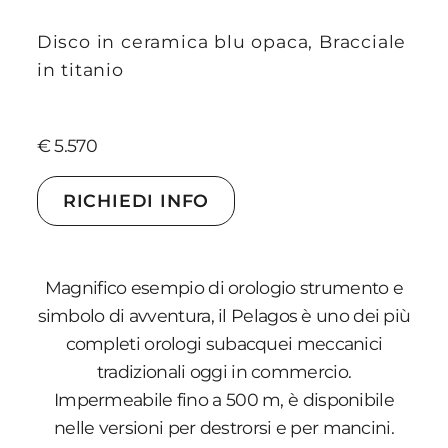
Disco in ceramica blu opaca, Bracciale
in titanio
€ 5.570
RICHIEDI INFO
Magnifico esempio di orologio strumento e
simbolo di avventura, il Pelagos è uno dei più
completi orologi subacquei meccanici
tradizionali oggi in commercio.
Impermeabile fino a 500 m, è disponibile
nelle versioni per destrorsi e per mancini.