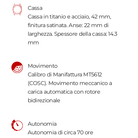
Cassa
Cassa in titanio e acciaio, 42 mm,
finitura satinata. Anse: 22 mm di
larghezza. Spessore della cassa: 14.3
mm
Movimento
Calibro di Manifattura MT5612
(COSC). Movimento meccanico a
carica automatica con rotore
bidirezionale
Autonomia
Autonomia di circa 70 ore