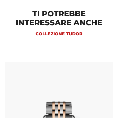
TI POTREBBE
INTERESSARE ANCHE
COLLEZIONE TUDOR