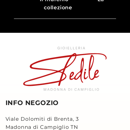
collezione
INFO NEGOZIO
Viale Dolomiti di Brenta, 3
Madonna di Campiglio TN