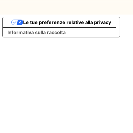
Le tue preferenze relative alla privacy
Informativa sulla raccolta