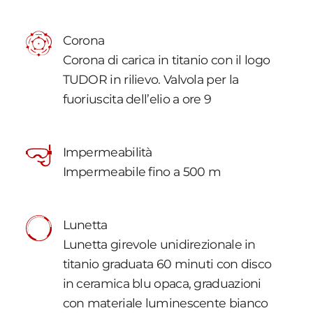
Corona
Corona di carica in titanio con il logo
TUDOR in rilievo. Valvola per la
fuoriuscita dell’elio a ore 9
Impermeabilità
Impermeabile fino a 500 m
Lunetta
Lunetta girevole unidirezionale in
titanio graduata 60 minuti con disco
in ceramica blu opaca, graduazioni
con materiale luminescente bianco