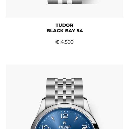
TUDOR
BLACK BAY 54
€ 4.560