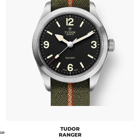
TUDOR
RANGER