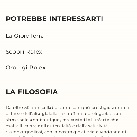
POTREBBE INTERESSARTI
La Gioielleria
Scopri Rolex
Orologi Rolex
LA FILOSOFIA
Da oltre 50 anni collaboriamo con i più prestigiosi marchi
di lusso dell'alta gioielleria e raffinata orologeria. Non
siamo solo una boutique, ma custodi di un'arte che
esalta il valore dell'autenticità e dell'esclusività.
Siamo orgogliosi, con la nostra gioielleria a Madonna di