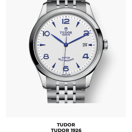
TUDOR
TUDOR 1926