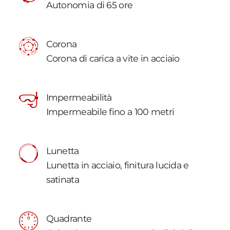
Autonomia di 65 ore
Corona
Corona di carica a vite in acciaio
Impermeabilità
Impermeabile fino a 100 metri
Lunetta
Lunetta in acciaio, finitura lucida e
satinata
Quadrante