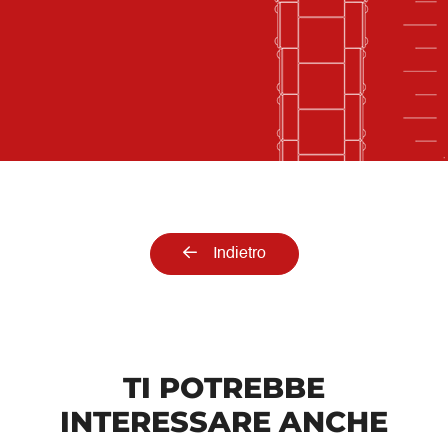
Indietro
TI POTREBBE
INTERESSARE ANCHE