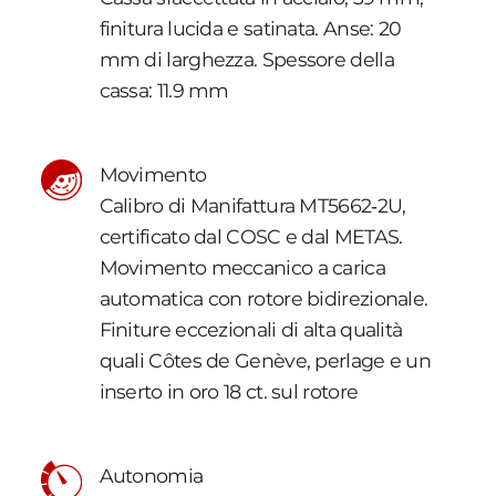
finitura lucida e satinata. Anse: 20
mm di larghezza. Spessore della
cassa: 11.9 mm
Movimento
Calibro di Manifattura MT5662‑2U,
certificato dal COSC e dal METAS.
Movimento meccanico a carica
automatica con rotore bidirezionale.
Finiture eccezionali di alta qualità
quali Côtes de Genève, perlage e un
inserto in oro 18 ct. sul rotore
Autonomia