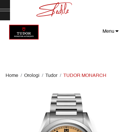
Menu
Home
Orologi
Tudor
TUDOR MONARCH