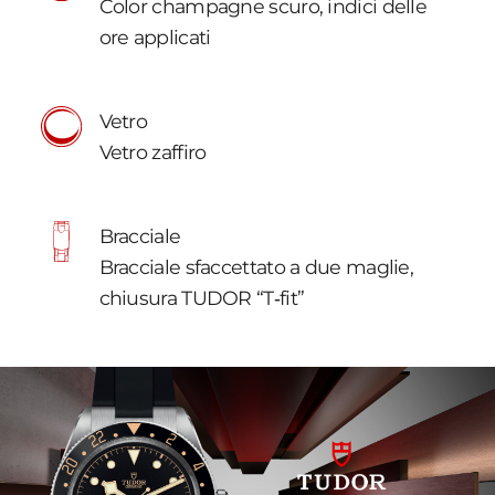
Color champagne scuro, indici delle
ore applicati
Vetro
Vetro zaffiro
Bracciale
Bracciale sfaccettato a due maglie,
chiusura TUDOR “T‑fit”