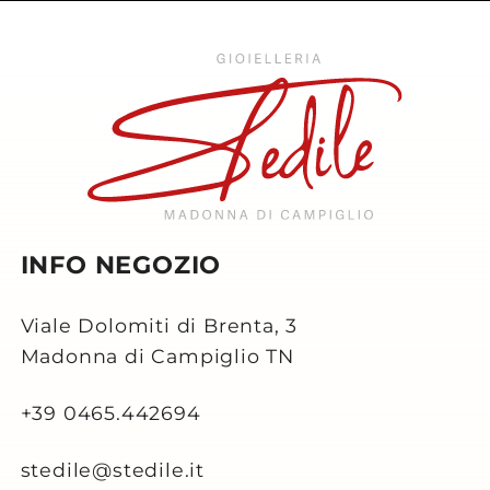
INFO NEGOZIO
Viale Dolomiti di Brenta, 3
Madonna di Campiglio TN
+39 0465.442694
stedile@stedile.it