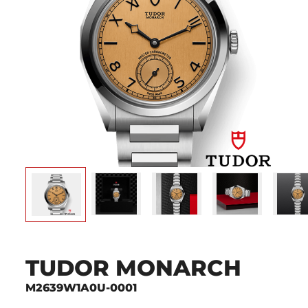
TUDOR MONARCH
M2639W1A0U-0001