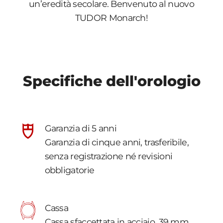
un’eredità secolare. Benvenuto al nuovo
TUDOR Monarch!
Specifiche dell'orologio
Garanzia di 5 anni
Garanzia di cinque anni, trasferibile,
senza registrazione né revisioni
obbligatorie
Cassa
Cassa sfaccettata in acciaio, 39 mm,