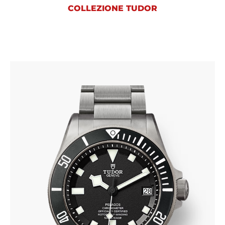
COLLEZIONE TUDOR