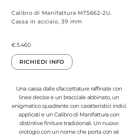
Calibro di Manifattura MT5662‑2U.
Cassa in acciaio, 39 mm
€ 5.460
RICHIEDI INFO
Una cassa dalle sfaccettature raffinate con
linee decise e un bracciale abbinato, un
enigmatico quadrante con caratteristici indici
applicati e un Calibro di Manifattura con
distintive finiture tradizionali. Un nuovo
orologio con un nome che porta con sé