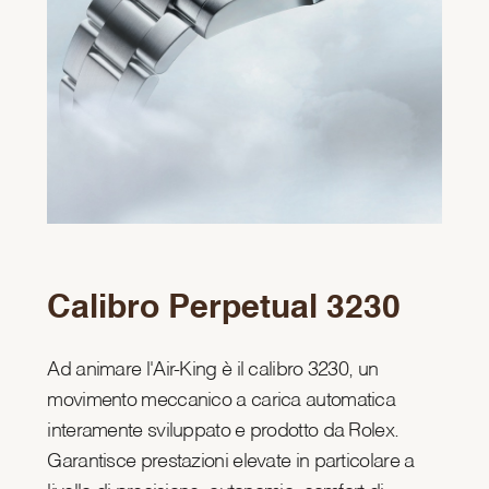
Calibro Perpetual 3230
Ad animare l'Air-King è il calibro 3230, un
movimento meccanico a carica automatica
interamente sviluppato e prodotto da Rolex.
Garantisce prestazioni elevate in particolare a