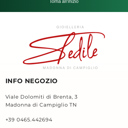
Torna all'inizio
INFO NEGOZIO
Viale Dolomiti di Brenta, 3
Madonna di Campiglio TN
+39 0465.442694