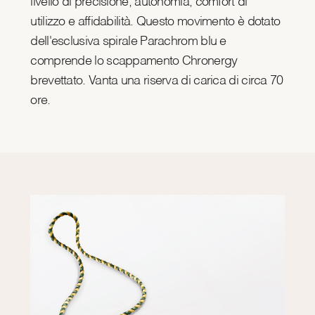
livello di precisione, autonomia, comfort di
utilizzo e affidabilità. Questo movimento è dotato
dell'esclusiva spirale Parachrom blu e
comprende lo scappamento Chronergy
brevettato. Vanta una riserva di carica di circa 70
ore.