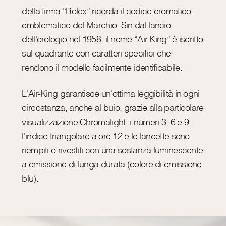
della firma “Rolex” ricorda il codice cromatico
emblematico del Marchio. Sin dal lancio
dell'orologio nel 1958, il nome “Air-King” è iscritto
sul quadrante con caratteri specifici che
rendono il modello facilmente identificabile.
L'Air-King garantisce un'ottima leggibilità in ogni
circostanza, anche al buio, grazie alla particolare
visualizzazione Chromalight: i numeri 3, 6 e 9,
l'indice triangolare a ore 12 e le lancette sono
riempiti o rivestiti con una sostanza luminescente
a emissione di lunga durata (colore di emissione
blu).