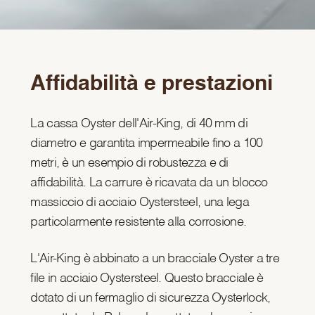
Affidabilità e prestazioni
La cassa Oyster dell'Air-King, di 40 mm di
diametro e garantita impermeabile fino a 100
metri, è un esempio di robustezza e di
affidabilità. La carrure è ricavata da un blocco
massiccio di acciaio Oystersteel, una lega
particolarmente resistente alla corrosione.
L'Air-King è abbinato a un bracciale Oyster a tre
file in acciaio Oystersteel. Questo bracciale è
dotato di un fermaglio di sicurezza Oysterlock,