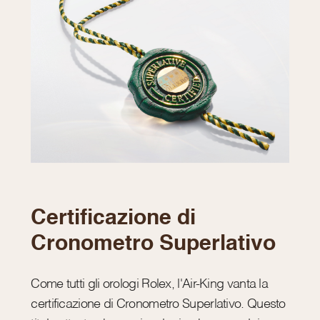
Certificazione di
Cronometro Superlativo
Come tutti gli orologi Rolex, l'Air-King vanta la
certificazione di Cronometro Superlativo. Questo