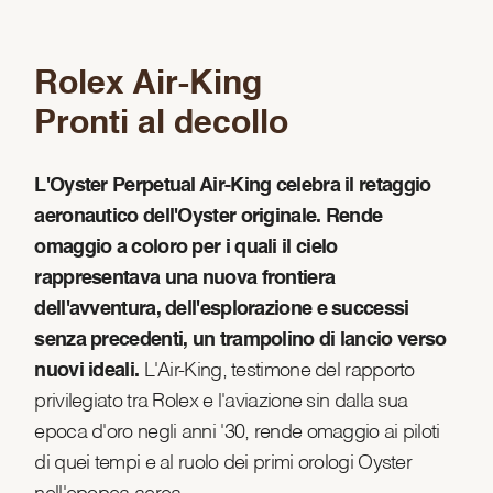
Rolex Air-King
Pronti al decollo
L'Oyster Perpetual Air-King celebra il retaggio
aeronautico dell'Oyster originale. Rende
omaggio a coloro per i quali il cielo
rappresentava una nuova frontiera
dell'avventura, dell'esplorazione e successi
senza precedenti, un trampolino di lancio verso
nuovi ideali.
L'Air-King, testimone del rapporto
privilegiato tra Rolex e l'aviazione sin dalla sua
epoca d'oro negli anni '30, rende omaggio ai piloti
di quei tempi e al ruolo dei primi orologi Oyster