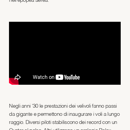
nell'epopea aerea.
Negli anni '30 le prestazioni dei velivoli fanno passi
da gigante e permettono di inaugurare i voli a lungo
raggio. Diversi piloti stabiliscono dei record con un