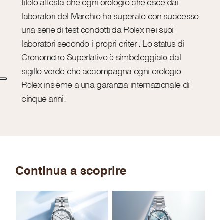
titolo attesta che ogni orologio che esce dai
laboratori del Marchio ha superato con successo
una serie di test condotti da Rolex nei suoi
laboratori secondo i propri criteri. Lo status di
Cronometro Superlativo è simboleggiato dal
sigillo verde che accompagna ogni orologio
Rolex insieme a una garanzia internazionale di
cinque anni.
Continua a scoprire