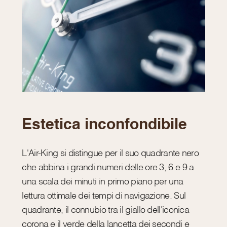
Estetica inconfondibile
L'Air-King si distingue per il suo quadrante nero
che abbina i grandi numeri delle ore 3, 6 e 9 a
una scala dei minuti in primo piano per una
lettura ottimale dei tempi di navigazione. Sul
quadrante, il connubio tra il giallo dell'iconica
corona e il verde della lancetta dei secondi e