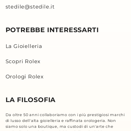
stedile@stedile.it
POTREBBE INTERESSARTI
La Gioielleria
Scopri Rolex
Orologi Rolex
LA FILOSOFIA
Da oltre 50 anni collaboriamo con i più prestigiosi marchi
di lusso dell'alta gioielleria e raffinata orologeria. Non
siamo solo una boutique, ma custodi di un'arte che