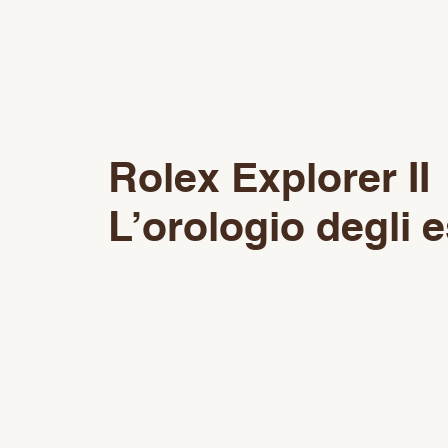
Rolex Explorer II
L’orologio degli e