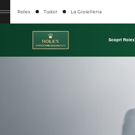
Rolex
Tudor
La Gioielleria
Scopri Rolex