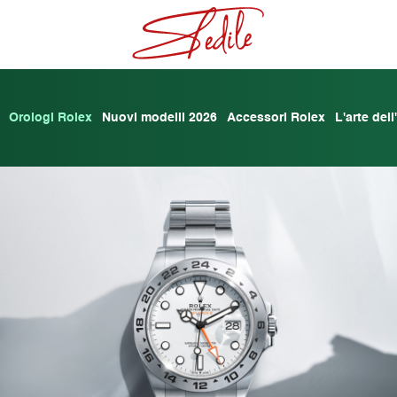
Orologi Rolex
Nuovi modelli 2026
Accessori Rolex
L'arte del