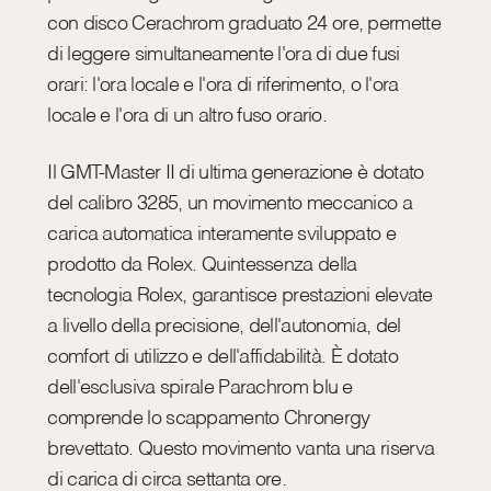
con disco Cerachrom graduato 24 ore, permette
di leggere simultaneamente l'ora di due fusi
orari: l'ora locale e l'ora di riferimento, o l'ora
locale e l'ora di un altro fuso orario.
Il GMT-Master II di ultima generazione è dotato
del calibro 3285, un movimento meccanico a
carica automatica interamente sviluppato e
prodotto da Rolex. Quintessenza della
tecnologia Rolex, garantisce prestazioni elevate
a livello della precisione, dell'autonomia, del
comfort di utilizzo e dell'affidabilità. È dotato
dell'esclusiva spirale Parachrom blu e
comprende lo scappamento Chronergy
brevettato. Questo movimento vanta una riserva
di carica di circa settanta ore.