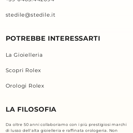
stedile@stedile.it
POTREBBE INTERESSARTI
La Gioielleria
Scopri Rolex
Orologi Rolex
LA FILOSOFIA
Da oltre 50 anni collaboriamo con i più prestigiosi marchi
di lusso dell'alta gioielleria e raffinata orologeria. Non