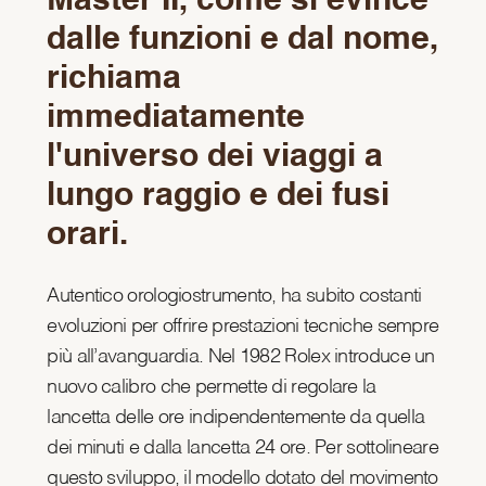
Master II, come si evince
dalle funzioni e dal nome,
richiama
immediatamente
l'universo dei viaggi a
lungo raggio e dei fusi
orari.
Autentico orologiostrumento, ha subito costanti
evoluzioni per offrire prestazioni tecniche sempre
più all’avanguardia. Nel 1982 Rolex introduce un
nuovo calibro che permette di regolare la
lancetta delle ore indipendentemente da quella
dei minuti e dalla lancetta 24 ore. Per sottolineare
questo sviluppo, il modello dotato del movimento