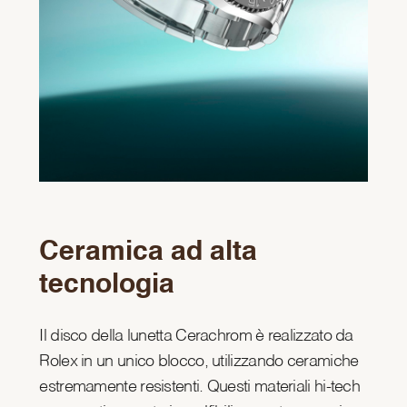
Ceramica ad alta
tecnologia
Il disco della lunetta Cerachrom è realizzato da
Rolex in un unico blocco, utilizzando ceramiche
estremamente resistenti. Questi materiali hi-tech