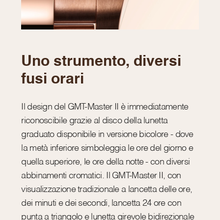
Uno strumento, diversi
fusi orari
Il design del GMT-Master II è immediatamente
riconoscibile grazie al disco della lunetta
graduato disponibile in versione bicolore - dove
la metà inferiore simboleggia le ore del giorno e
quella superiore, le ore della notte - con diversi
abbinamenti cromatici. Il GMT-Master II, con
visualizzazione tradizionale a lancetta delle ore,
dei minuti e dei secondi, lancetta 24 ore con
punta a triangolo e lunetta girevole bidirezionale