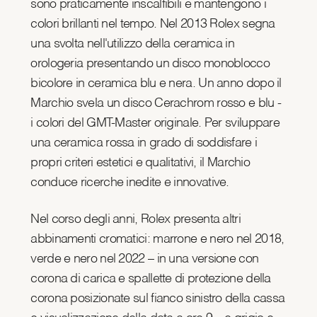
sono praticamente inscalfibili e mantengono i
colori brillanti nel tempo. Nel 2013 Rolex segna
una svolta nell'utilizzo della ceramica in
orologeria presentando un disco monoblocco
bicolore in ceramica blu e nera. Un anno dopo il
Marchio svela un disco Cerachrom rosso e blu -
i colori del GMT-Master originale. Per sviluppare
una ceramica rossa in grado di soddisfare i
propri criteri estetici e qualitativi, il Marchio
conduce ricerche inedite e innovative.
Nel corso degli anni, Rolex presenta altri
abbinamenti cromatici: marrone e nero nel 2018,
verde e nero nel 2022 – in una versione con
corona di carica e spallette di protezione della
corona posizionate sul fianco sinistro della cassa