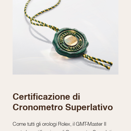
Certificazione di
Cronometro Superlativo
Come tutti gli orologi Rolex, il GMT-Master II