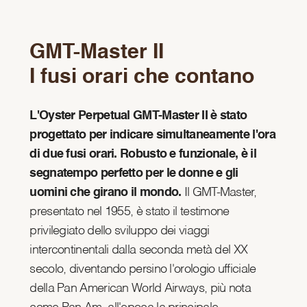
GMT-Master II
I fusi orari che contano
L'Oyster Perpetual GMT-Master II è stato
progettato per indicare simultaneamente l'ora
di due fusi orari. Robusto e funzionale, è il
segnatempo perfetto per le donne e gli
uomini che girano il mondo.
Il GMT-Master,
presentato nel 1955, è stato il testimone
privilegiato dello sviluppo dei viaggi
intercontinentali dalla seconda metà del XX
secolo, diventando persino l'orologio ufficiale
della Pan American World Airways, più nota