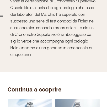
vanta la certificazione di Cronometro Superlativo.
Questo titolo attesta che ogni orologio che esce
dai laboratori del Marchio ha superato con
successo una serie di test condotti da Rolex nei
suoi laboratori secondo i propri criteri. Lo status
di Cronometro Superlativo è simboleggiato dal
sigillo verde che accompagna ogni orologio
Rolex insieme a una garanzia internazionale di
cinque anni.
Continua a scoprire